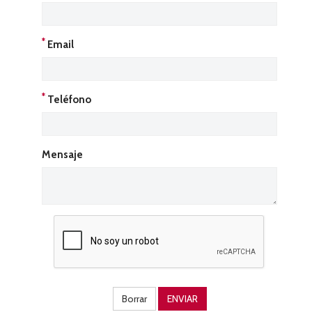
*
Email
*
Teléfono
Mensaje