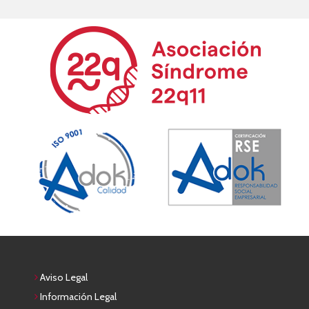
Aviso Legal
Información Legal