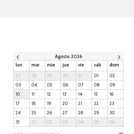
00:00
00:00
00:52
Agosto 2026
lun
mar
mie
jue
vie
sab
dom
27
28
29
30
31
01
02
03
04
05
06
07
08
09
10
11
12
13
14
15
16
17
18
19
20
21
22
23
24
25
26
27
28
29
30
31
01
02
03
04
05
06