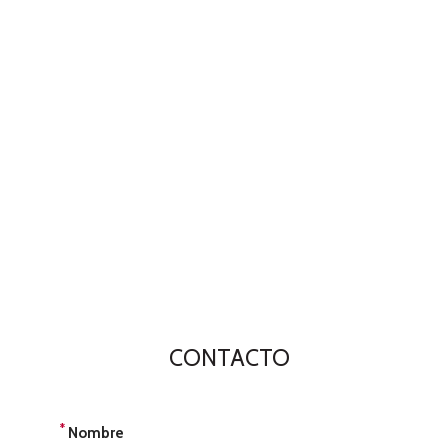
CONTACTO
*
Nombre