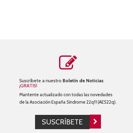
Suscríbete a nuestro
Boletín de Noticias
¡GRATIS!
Mantente actualizado con todas las novedades
de la Asociación España Síndrome 22q11 (AES22q).
SUSCRÍBETE