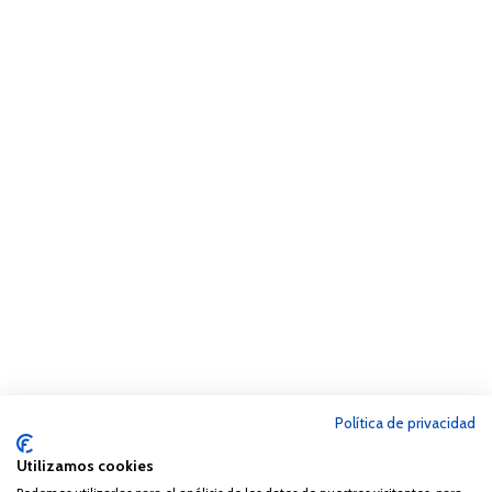
Política de privacidad
Utilizamos cookies