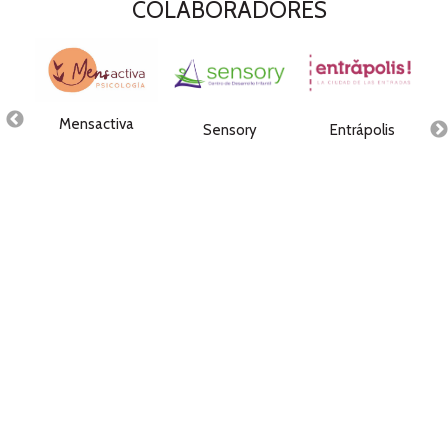
COLABORADORES
Mensactiva
Sensory
Entrápolis