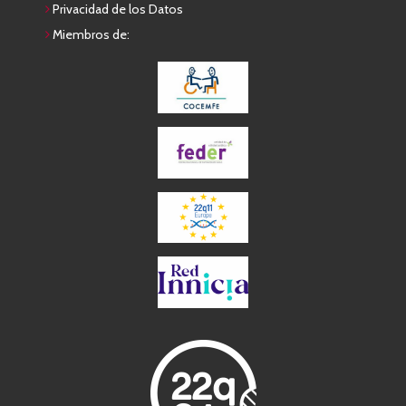
Privacidad de los Datos
Miembros de: