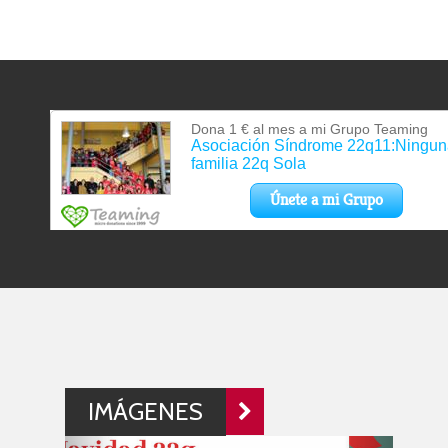
IMÁGENES