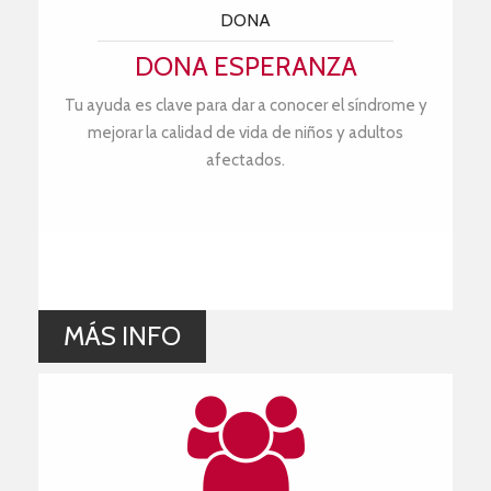
DONA
DONA ESPERANZA
Tu ayuda es clave para dar a conocer el síndrome y
mejorar la calidad de vida de niños y adultos
afectados.
MÁS INFO