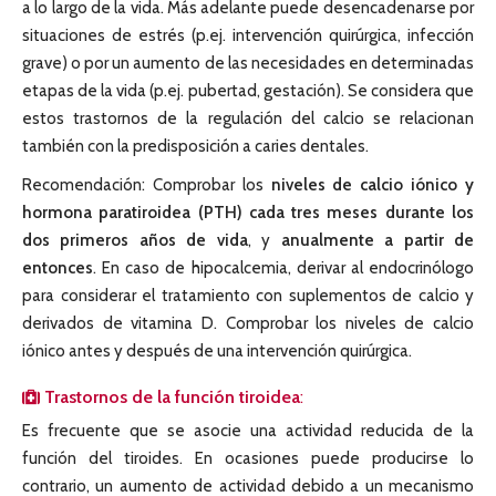
a lo largo de la vida. Más adelante puede desencadenarse por
situaciones de estrés (p.ej. intervención quirúrgica, infección
grave) o por un aumento de las necesidades en determinadas
etapas de la vida (p.ej. pubertad, gestación). Se considera que
estos trastornos de la regulación del calcio se relacionan
también con la predisposición a caries dentales.
Recomendación: Comprobar los
niveles de calcio iónico y
hormona paratiroidea (PTH) cada tres meses durante los
dos primeros años de vida
, y
anualmente a partir de
entonces
. En caso de hipocalcemia, derivar al endocrinólogo
para considerar el tratamiento con suplementos de calcio y
derivados de vitamina D. Comprobar los niveles de calcio
iónico antes y después de una intervención quirúrgica.
Trastornos de la función tiroidea
:
Es frecuente que se asocie una actividad reducida de la
función del tiroides. En ocasiones puede producirse lo
contrario, un aumento de actividad debido a un mecanismo