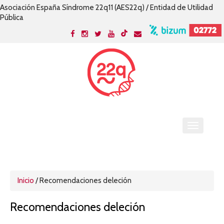
Asociación España Síndrome 22q11 (AES22q) / Entidad de Utilidad
Pública
Inicio
/
Recomendaciones deleción
Recomendaciones deleción