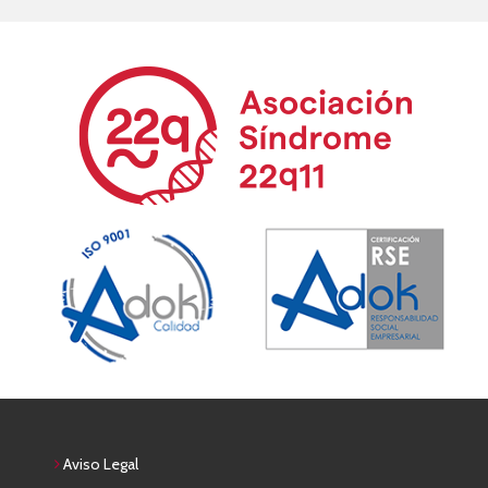
Aviso Legal