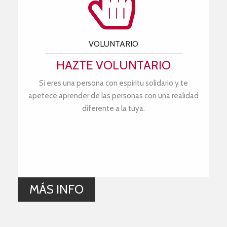
VOLUNTARIO
HAZTE VOLUNTARIO
Si eres una persona con espíritu solidario y te
apetece aprender de las personas con una realidad
diferente a la tuya.
MÁS INFO