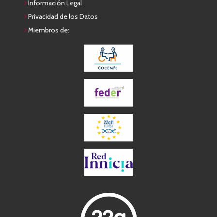
Información Legal
Privacidad de los Datos
Miembros de: