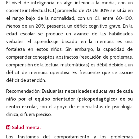
El nivel de inteligencia es algo inferior a la media, con un
cociente intelectual (C.I.) promedio de 70. Un 30% se sitúa en
el rango bajo de la normalidad, con un C.I. entre 80-100.
Menos de un 20% presenta un déficit cognitivo grave. En la
edad escolar se produce un avance de las habilidades
verbales. El aprendizaje basado en la memoria es una
fortaleza en estos niños. Sin embargo, la capacidad de
comprender conceptos abstractos (resolución de problemas,
comprensión de la lectura, matemáticas) es débil, debido a un
déficit de memoria operativa. Es frecuente que se asocie
déficit de atención.
Recomendación:
Evaluar las necesidades educativas de cada
niño por el equipo orientador (psicopedagógico) de su
centro escolar
, con el apoyo de especialistas de psicología
clínica, si fuera preciso.
Salud mental
:
Los trastornos del comportamiento y los problemas