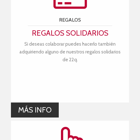
REGALOS
REGALOS SOLIDARIOS
Si deseas colaborar puedes hacerlo también
adquiriendo alguno de nuestros regalos solidarios
de 22q.
MÁS INFO