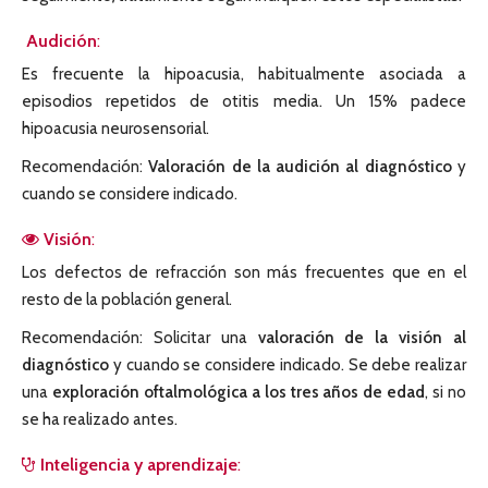
Audición
:
Es frecuente la hipoacusia, habitualmente asociada a
episodios repetidos de otitis media. Un 15% padece
hipoacusia neurosensorial.
Recomendación:
Valoración de la audición al diagnóstico
y
cuando se considere indicado.
Visión
:
Los defectos de refracción son más frecuentes que en el
resto de la población general.
Recomendación: Solicitar una
valoración de la visión al
diagnóstico
y cuando se considere indicado. Se debe realizar
una
exploración oftalmológica a los tres años de edad
, si no
se ha realizado antes.
Inteligencia y aprendizaje
: