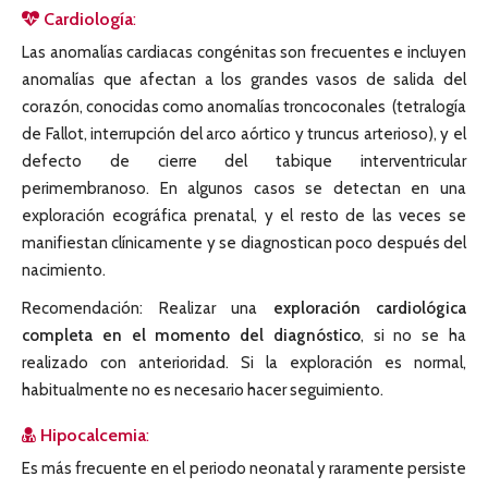
Cardiología
:
Las anomalías cardiacas congénitas son frecuentes e incluyen
anomalías que afectan a los grandes vasos de salida del
corazón, conocidas como anomalías troncoconales (tetralogía
de Fallot, interrupción del arco aórtico y truncus arterioso), y el
defecto de cierre del tabique interventricular
perimembranoso. En algunos casos se detectan en una
exploración ecográfica prenatal, y el resto de las veces se
manifiestan clínicamente y se diagnostican poco después del
nacimiento.
Recomendación: Realizar una
exploración cardiológica
completa en el momento del diagnóstico
, si no se ha
realizado con anterioridad. Si la exploración es normal,
habitualmente no es necesario hacer seguimiento.
Hipocalcemia
:
Es más frecuente en el periodo neonatal y raramente persiste