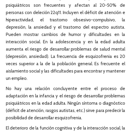
psiquiátricos son frecuentes y afectan al 20-50% de
personas con deleción 22q11. Incluyen el déficit de atención e
hiperactividad, el trastorno obsesivo-compulsivo, la
depresión, la ansiedad y el trastorno del espectro autista.
Pueden mostrar cambios de humor y dificultades en la
interacción social. En la adolescencia y en la edad adulta
aumenta el riesgo de desarrollar problemas de salud mental
(depresión, ansiedad). La frecuencia de esquizofrenia es 20
veces superior a la de la población general. Es frecuente el
aislamiento social y las dificultades para encontrar y mantener
un empleo.
No hay una relación concluyente entre el proceso de
adaptación en la infancia y el riesgo de desarrollar problemas
psiquiátricos en la edad adulta. Ningún síntoma o diagnóstico
(déficit de atención, rasgos autistas, etc.) sirve para predecir la
posibilidad de desarrollar esquizofrenia.
El deterioro de la función cognitiva y de la interacción social, la