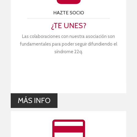
HAZTE SOCIO
¿TE UNES?
Las colaboraciones con nuestra asociación son
fundamentales para poder seguir difundiendo el
síndrome 22q.
MÁS INFO