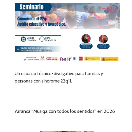
Un espacio técnico-divulgativo para familias y
personas con síndrome 22q11.
Arranca “Musiqa con todos los sentidos” en 2026