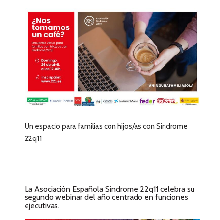
Un espacio para familias con hijos/as con Síndrome
22q11
La Asociación Española Síndrome 22q11 celebra su
segundo webinar del año centrado en funciones
ejecutivas.