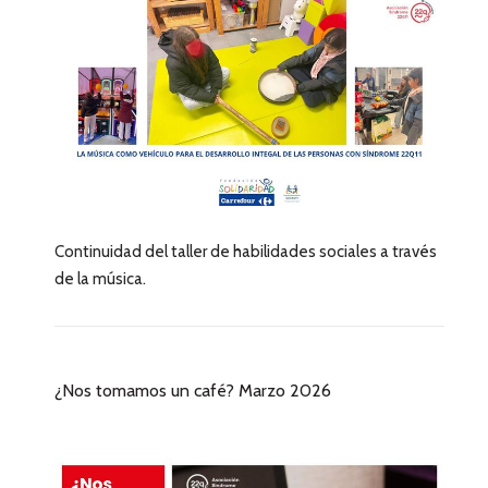
Continuidad del taller de habilidades sociales a través
de la música.
¿Nos tomamos un café? Marzo 2026