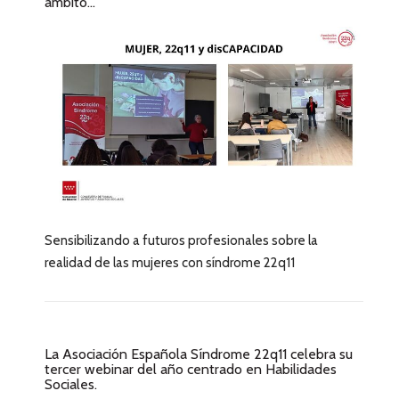
ámbito...
Sensibilizando a futuros profesionales sobre la
realidad de las mujeres con síndrome 22q11
La Asociación Española Síndrome 22q11 celebra su
tercer webinar del año centrado en Habilidades
Sociales.