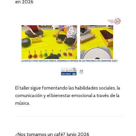
en 2026
El taller sigue fomentando las habilidades sociales, la
comunicación y el bienestar emocional a través de la
música.
¿Nos tomamos un café? Junio 2026