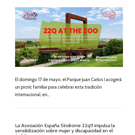
El domingo 17 de mayo, el Parque Juan Carlos I acogerá
un picnic familiar para celebrar esta tradición
internacional, en...
La Asociación España Síndrome 22q11 impulsa la
sensibilización sobre mujer y discapacidad en el