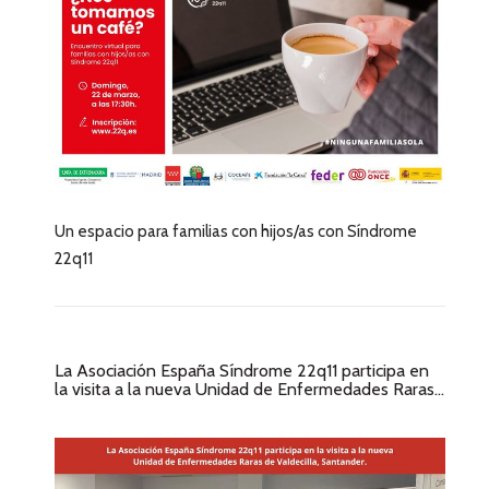
Un espacio para familias con hijos/as con Síndrome
22q11
La Asociación España Síndrome 22q11 participa en
la visita a la nueva Unidad de Enfermedades Raras...