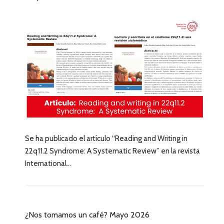
Se ha publicado el artículo “Reading and Writing in
22q11.2 Syndrome: A Systematic Review” en la revista
International...
¿Nos tomamos un café? Mayo 2026