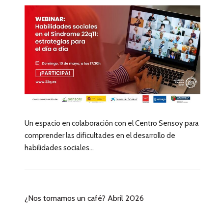
Un espacio en colaboración con el Centro Sensoy para
comprender las dificultades en el desarrollo de
habilidades sociales...
¿Nos tomamos un café? Abril 2026