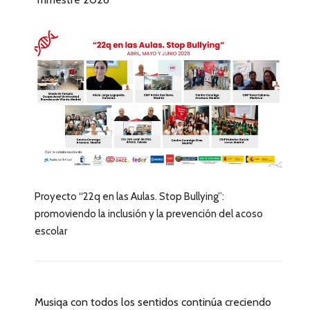
Proyecto “22q en las Aulas. Stop Bullying”:
promoviendo la inclusión y la prevención del acoso
escolar
Musiqa con todos los sentidos continúa creciendo