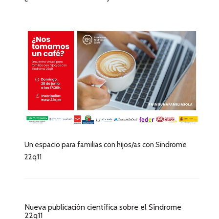
Un espacio para familias con hijos/as con Síndrome
22q11
Nueva publicación científica sobre el Síndrome
22q11