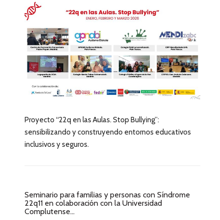
Proyecto “22q en las Aulas. Stop Bullying”:
sensibilizando y construyendo entornos educativos
inclusivos y seguros.
Seminario para familias y personas con Síndrome
22q11 en colaboración con la Universidad
Complutense...