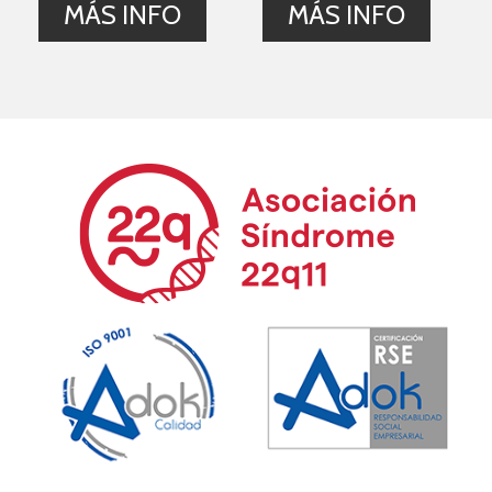
MÁS INFO
MÁS INFO