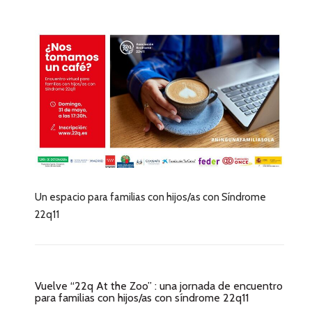
Un espacio para familias con hijos/as con Síndrome
22q11
Vuelve “22q At the Zoo” : una jornada de encuentro
para familias con hijos/as con síndrome 22q11