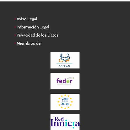
Aviso Legal
Información Legal
Privacidad de los Datos
Miembros de: