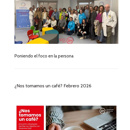
Poniendo el foco en la persona
¿Nos tomamos un café? Febrero 2026