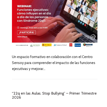
Un espacio formativo en colaboración con el Centro
Sensoy para comprender el impacto de las funciones
ejecutivas y mejorar...
“22q en las Aulas. Stop Bullying” – Primer Trimestre
2026