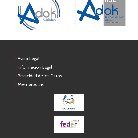
Aviso Legal
Información Legal
Privacidad de los Datos
Miembros de: