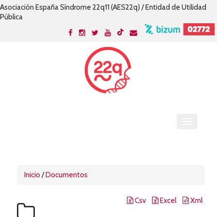
Asociación España Síndrome 22q11 (AES22q) / Entidad de Utilidad
Pública
Inicio
/
Documentos
Csv
Excel
Xml