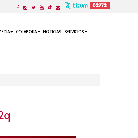
MEDIA
COLABORA
NOTICIAS
SERVICIOS
22q