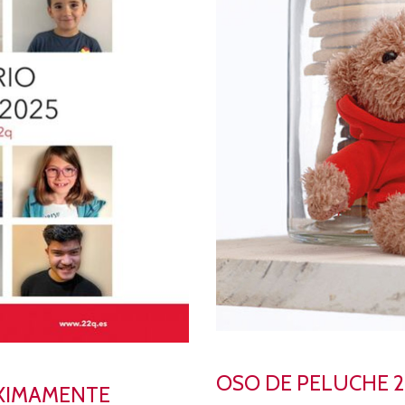
OSO DE PELUCHE 2
RÓXIMAMENTE