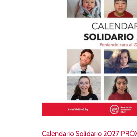
Calendario Solidario 2027 P