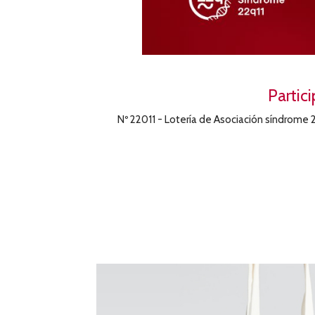
Partic
Nº 22011 - Lotería de Asociación síndrome 2