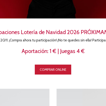
ipaciones Lotería de Navidad 2026 PRÓXI
2Q11. ¡Compra ahora tu participación! ¡No te quedes sin ella! Participa
Aportación: 1 € | Juegas 4 €
COMPRAR ONLINE