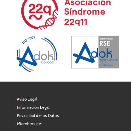
Aviso Legal
Información Legal
Privacidad de los Datos
Miembros de: