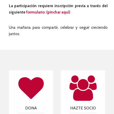
La participación requiere inscripción previa a través del
siguiente
formulario: (pinchar aquí)
Una mañana para compartir, celebrar y seguir creciendo
juntos.
DONA
HAZTE SOCIO