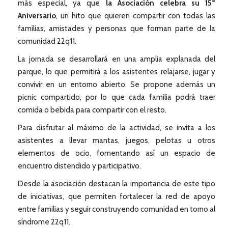
más especial, ya que
la Asociación celebra su 15º
Aniversario
, un hito que quieren compartir con todas las
familias, amistades y personas que forman parte de la
comunidad 22q11.
La jornada se desarrollará en una amplia explanada del
parque, lo que permitirá a los asistentes relajarse, jugar y
convivir en un entorno abierto. Se propone además un
picnic compartido, por lo que cada familia podrá traer
comida o bebida para compartir con el resto.
Para disfrutar al máximo de la actividad, se invita a los
asistentes a llevar mantas, juegos, pelotas u otros
elementos de ocio, fomentando así un espacio de
encuentro distendido y participativo.
Desde la asociación destacan la importancia de este tipo
de iniciativas, que permiten fortalecer la red de apoyo
entre familias y seguir construyendo comunidad en torno al
síndrome 22q11.