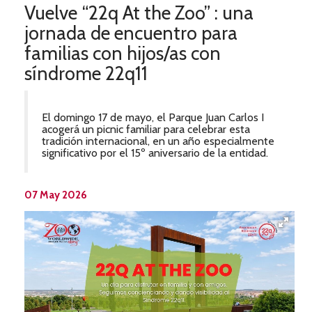
Vuelve “22q At the Zoo” : una
jornada de encuentro para
familias con hijos/as con
síndrome 22q11
El domingo 17 de mayo, el Parque Juan Carlos I
acogerá un picnic familiar para celebrar esta
tradición internacional, en un año especialmente
significativo por el 15º aniversario de la entidad.
07 May 2026