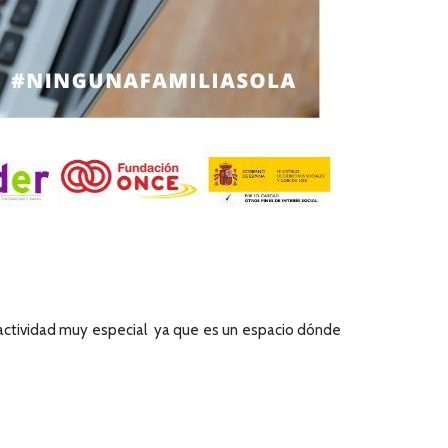
 actividad muy especial ya que es un espacio dónde