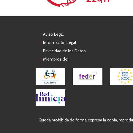
Aviso Legal
Información Legal
Privacidad de los Datos
Miembros de:
Queda prohibida de forma expresa la copia, reproduc