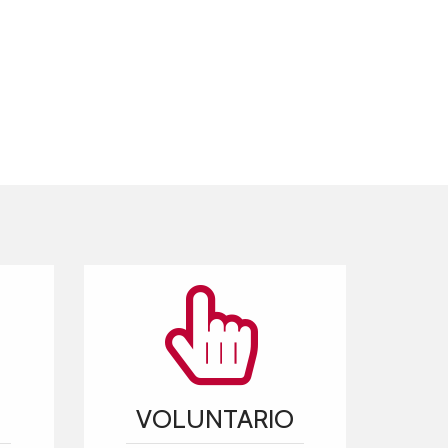
VOLUNTARIO