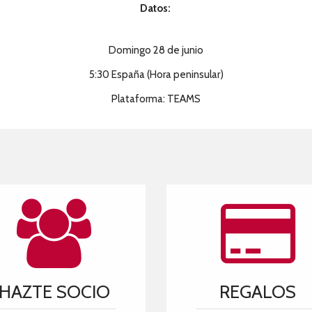
Datos:
Domingo 28 de junio
5:30 España (Hora peninsular)
Plataforma: TEAMS
HAZTE SOCIO
REGALOS