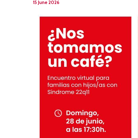
15 June 2026