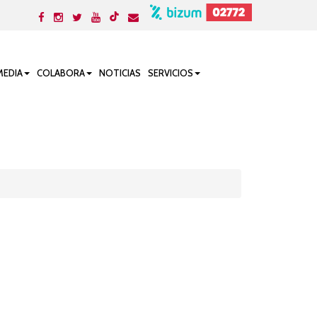
MEDIA
COLABORA
NOTICIAS
SERVICIOS