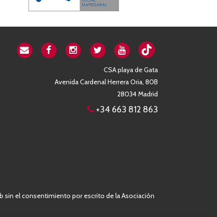
CSA playa de Gata
Avenida Cardenal Herrera Oria, 80B
28034 Madrid
+34 663 812 863
b sin el consentimiento por escrito de la Asociación