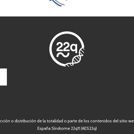
ción o distribución de la totalidad o parte de los contenidos del sitio we
España Síndrome 22q11 (AES22q)