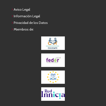
Aviso Legal
Información Legal
Privacidad de los Datos
Miembros de: