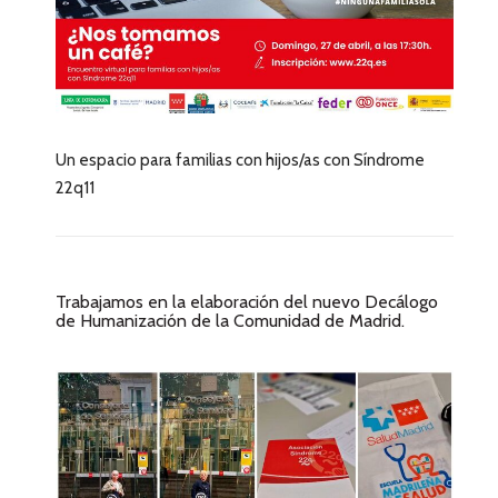
Un espacio para familias con hijos/as con Síndrome
22q11
Trabajamos en la elaboración del nuevo Decálogo
de Humanización de la Comunidad de Madrid.