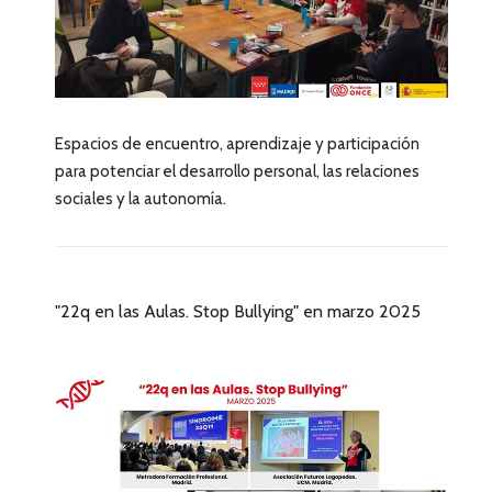
Espacios de encuentro, aprendizaje y participación
para potenciar el desarrollo personal, las relaciones
sociales y la autonomía.
"22q en las Aulas. Stop Bullying" en marzo 2025