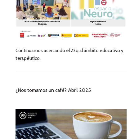
Continuamos acercando el 22q al ámbito educativo y
terapéutico.
¿Nos tomamos un café? Abril 2025