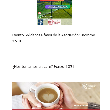
Evento Solidarios a favor de la Asociación Síndrome
22q11
¿Nos tomamos un café? Marzo 2025