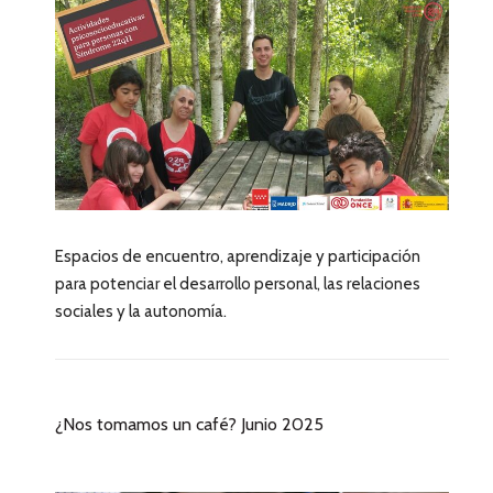
Espacios de encuentro, aprendizaje y participación
para potenciar el desarrollo personal, las relaciones
sociales y la autonomía.
¿Nos tomamos un café? Junio 2025