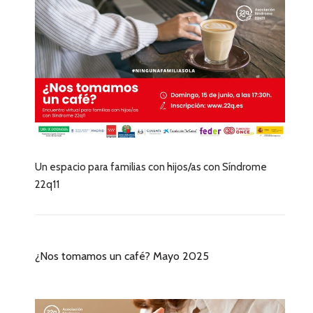
Un espacio para familias con hijos/as con Síndrome
22q11
¿Nos tomamos un café? Mayo 2025