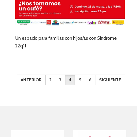
Un espacio para familias con hijos/as con Síndrome
22q11
ANTERIOR
2
3
4
5
6
SIGUIENTE