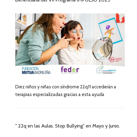
Diez niños y niñas con síndrome 22q11 accederán a
terapias especializadas gracias a esta ayuda
" 22q en las Aulas. Stop Bullying" en Mayo y Junio.