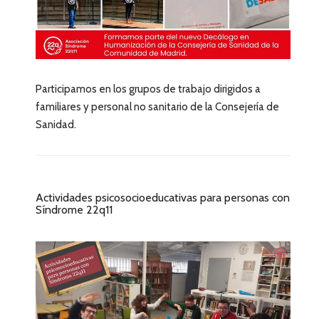
Participamos en los grupos de trabajo dirigidos a
familiares y personal no sanitario de la Consejería de
Sanidad.
Actividades psicosocioeducativas para personas con
Síndrome 22q11