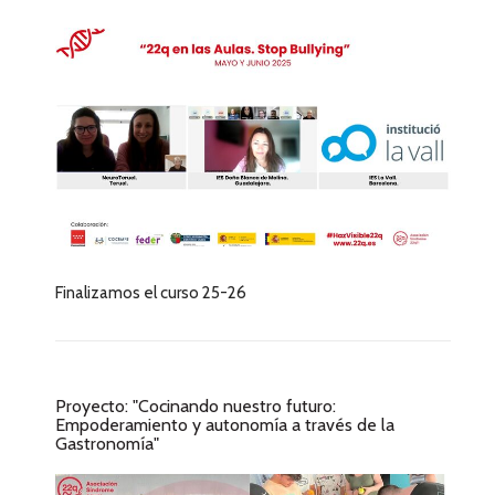
Finalizamos el curso 25-26
Proyecto: "Cocinando nuestro futuro:
Empoderamiento y autonomía a través de la
Gastronomía"