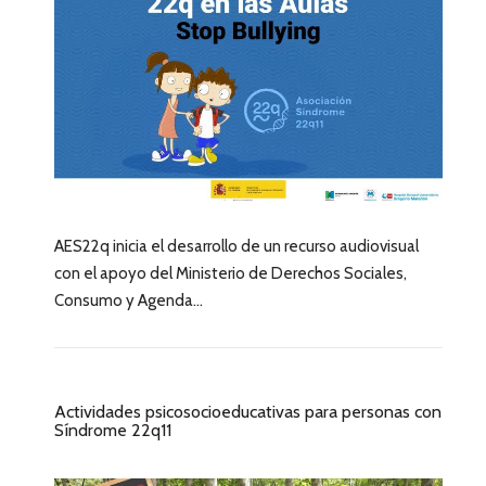
AES22q inicia el desarrollo de un recurso audiovisual
con el apoyo del Ministerio de Derechos Sociales,
Consumo y Agenda...
Actividades psicosocioeducativas para personas con
Síndrome 22q11