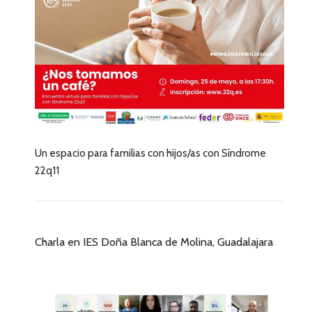
Un espacio para familias con hijos/as con Síndrome
22q11
Charla en IES Doña Blanca de Molina, Guadalajara