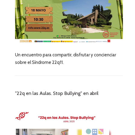
Un encuentro para compartir, disfrutar y concienciar
sobre el Síndrome 22q11.
"22q en las Aulas. Stop Bullying" en abril