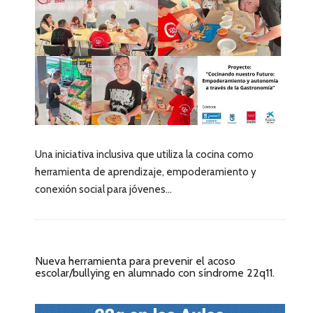
Una iniciativa inclusiva que utiliza la cocina como
herramienta de aprendizaje, empoderamiento y
conexión social para jóvenes...
Nueva herramienta para prevenir el acoso
escolar/bullying en alumnado con síndrome 22q11.