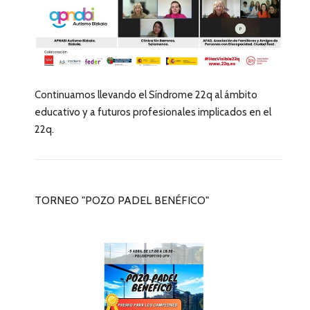
Continuamos llevando el Síndrome 22q al ámbito
educativo y a futuros profesionales implicados en el
22q.
TORNEO "POZO PADEL BENÉFICO"