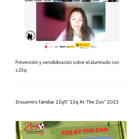
Prevención y sensibilización sobre el alumnado con
s.22q
Encuentro familiar 22q11 "22q At The Zoo" 2025