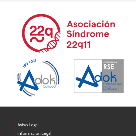
Aviso Legal
Información Legal