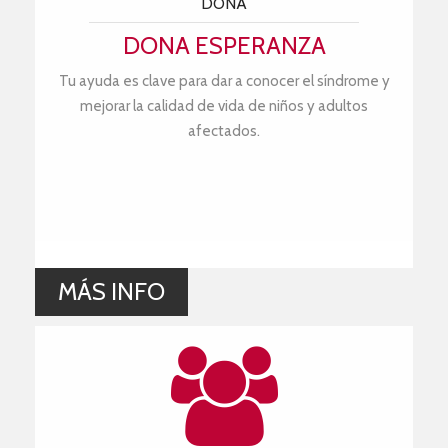
DONA
DONA ESPERANZA
Tu ayuda es clave para dar a conocer el síndrome y
mejorar la calidad de vida de niños y adultos
afectados.
MÁS INFO