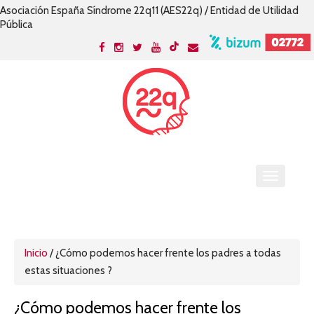
Asociación España Síndrome 22q11 (AES22q) / Entidad de Utilidad
Pública
Inicio
/
¿Cómo podemos hacer frente los padres a todas
estas situaciones ?
¿Cómo podemos hacer frente los