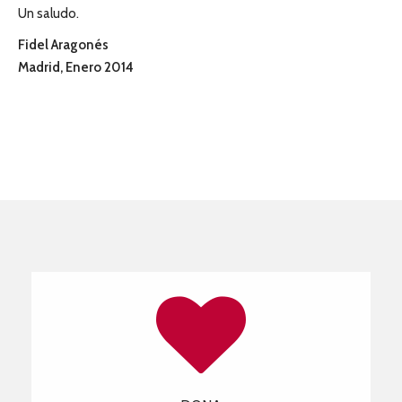
Un saludo.
Fidel Aragonés
Madrid, Enero 2014