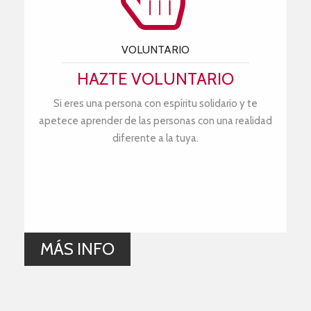
VOLUNTARIO
HAZTE VOLUNTARIO
Si eres una persona con espíritu solidario y te
apetece aprender de las personas con una realidad
diferente a la tuya.
MÁS INFO