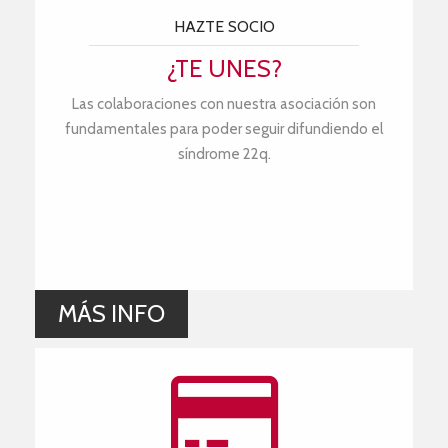
HAZTE SOCIO
¿TE UNES?
Las colaboraciones con nuestra asociación son
fundamentales para poder seguir difundiendo el
síndrome 22q.
MÁS INFO