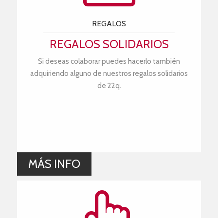
REGALOS
REGALOS SOLIDARIOS
Si deseas colaborar puedes hacerlo también
adquiriendo alguno de nuestros regalos solidarios
de 22q.
MÁS INFO