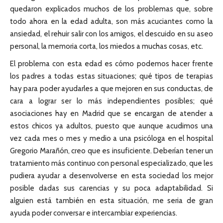
quedaron explicados muchos de los problemas que, sobre
todo ahora en la edad adulta, son más acuciantes como la
ansiedad, el rehuir salir con los amigos, el descuido en su aseo
personal, la memoria corta, los miedos a muchas cosas, etc.
El problema con esta edad es cómo podemos hacer frente
los padres a todas estas situaciones; qué tipos de terapias
hay para poder ayudarles a que mejoren en sus conductas, de
cara a lograr ser lo más independientes posibles; qué
asociaciones hay en Madrid que se encargan de atender a
estos chicos ya adultos, puesto que aunque acudimos una
vez cada mes o mes y medio a una psicóloga en el hospital
Gregorio Marañón, creo que es insuficiente. Deberían tener un
tratamiento más continuo con personal especializado, que les
pudiera ayudar a desenvolverse en esta sociedad los mejor
posible dadas sus carencias y su poca adaptabilidad. Si
alguien está también en esta situación, me seria de gran
ayuda poder conversar e intercambiar experiencias.