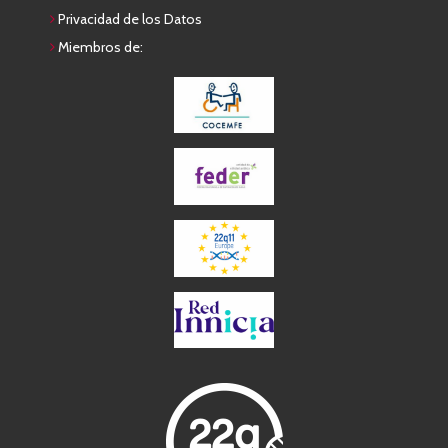
Privacidad de los Datos
Miembros de: