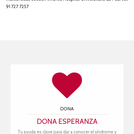
91 727 7257
DONA
DONA ESPERANZA
Tu ayuda es clave para dar a conocer el síndrome y