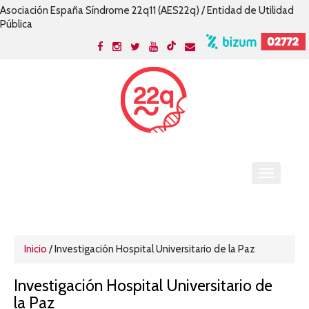
Asociación España Síndrome 22q11 (AES22q) / Entidad de Utilidad
Pública
Inicio
/
Investigación Hospital Universitario de la Paz
Investigación Hospital Universitario de
la Paz