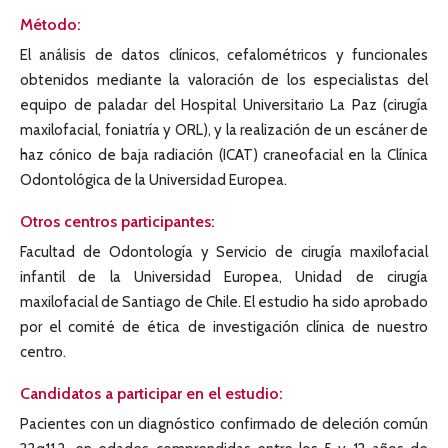
Método:
El análisis de datos clínicos, cefalométricos y funcionales
obtenidos mediante la valoración de los especialistas del
equipo de paladar del Hospital Universitario La Paz (cirugía
maxilofacial, foniatría y ORL), y la realización de un escáner de
haz cónico de baja radiación (ICAT) craneofacial en la Clínica
Odontológica de la Universidad Europea.
Otros centros participantes:
Facultad de Odontología y Servicio de cirugía maxilofacial
infantil de la Universidad Europea, Unidad de cirugía
maxilofacial de Santiago de Chile. El estudio ha sido aprobado
por el comité de ética de investigación clínica de nuestro
centro.
Candidatos a participar en el estudio:
Pacientes con un diagnóstico confirmado de deleción común