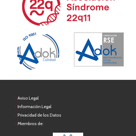
Aviso Legal
Información Legal
Privacidad de los Datos
Miembros de: