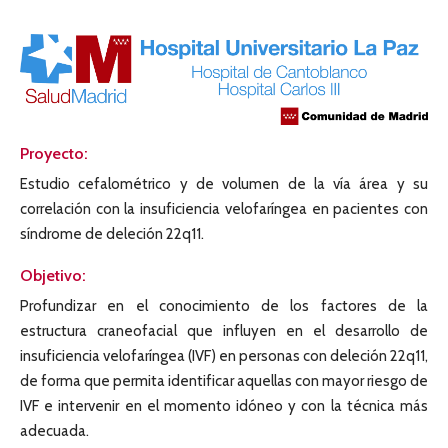
Proyecto:
Estudio cefalométrico y de volumen de la vía área y su
correlación con la insuficiencia velofaríngea en pacientes con
síndrome de deleción 22q11.
Objetivo:
Profundizar en el conocimiento de los factores de la
estructura craneofacial que influyen en el desarrollo de
insuficiencia velofaríngea (IVF) en personas con deleción 22q11,
de forma que permita identificar aquellas con mayor riesgo de
IVF e intervenir en el momento idóneo y con la técnica más
adecuada.