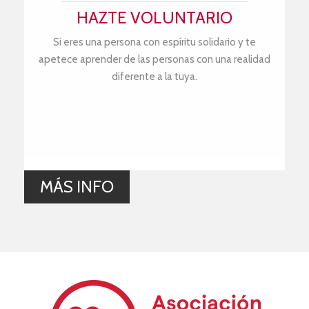
HAZTE VOLUNTARIO
Si eres una persona con espíritu solidario y te
apetece aprender de las personas con una realidad
diferente a la tuya.
MÁS INFO