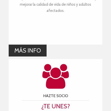
mejorar la calidad de vida de niños y adultos
afectados.
MÁS INFO
HAZTE SOCIO
¿TE UNES?