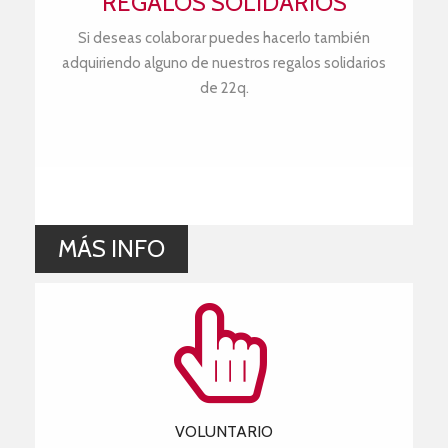
REGALOS SOLIDARIOS
Si deseas colaborar puedes hacerlo también
adquiriendo alguno de nuestros regalos solidarios
de 22q.
MÁS INFO
VOLUNTARIO