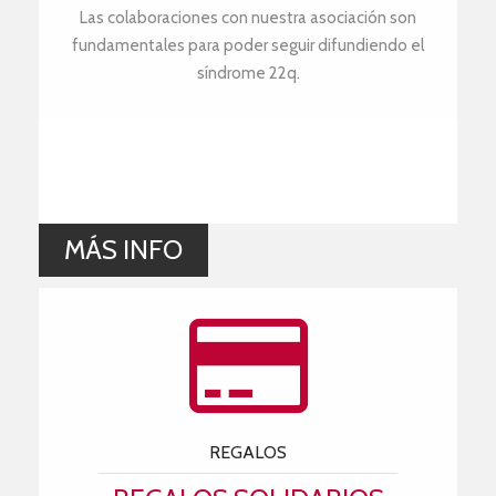
Las colaboraciones con nuestra asociación son
fundamentales para poder seguir difundiendo el
síndrome 22q.
MÁS INFO
REGALOS