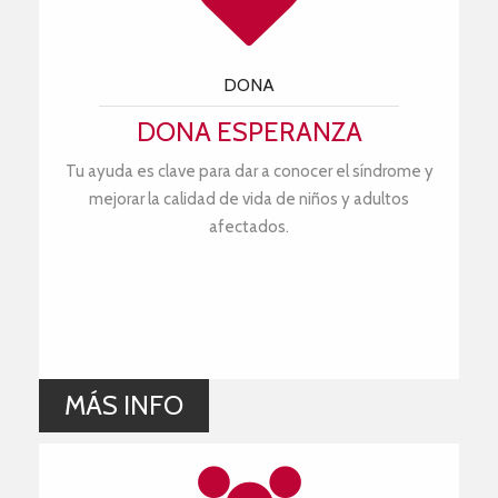
DONA
DONA ESPERANZA
Tu ayuda es clave para dar a conocer el síndrome y
mejorar la calidad de vida de niños y adultos
afectados.
MÁS INFO