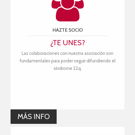
HAZTE SOCIO
¿TE UNES?
Las colaboraciones con nuestra asociación son
fundamentales para poder seguir difundiendo el
síndrome 22q.
MÁS INFO