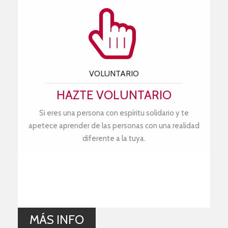
VOLUNTARIO
HAZTE VOLUNTARIO
Si eres una persona con espíritu solidario y te
apetece aprender de las personas con una realidad
diferente a la tuya.
MÁS INFO