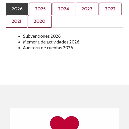
2026
2025
2024
2023
2022
2021
2020
Subvenciones 2026.
Memoria de actividades 2026.
Auditoría de cuentas 2026.