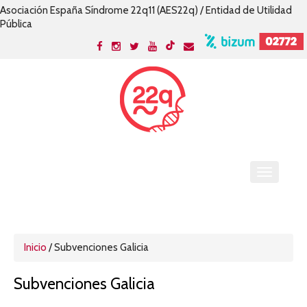
Asociación España Síndrome 22q11 (AES22q) / Entidad de Utilidad
Pública
Inicio
/
Subvenciones Galicia
Subvenciones Galicia