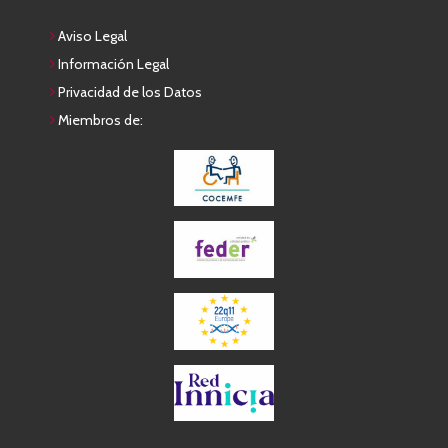
Aviso Legal
Información Legal
Privacidad de los Datos
Miembros de: