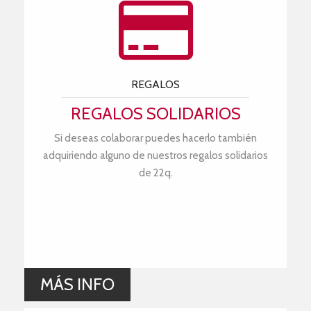
REGALOS
REGALOS SOLIDARIOS
Si deseas colaborar puedes hacerlo también
adquiriendo alguno de nuestros regalos solidarios
de 22q.
MÁS INFO