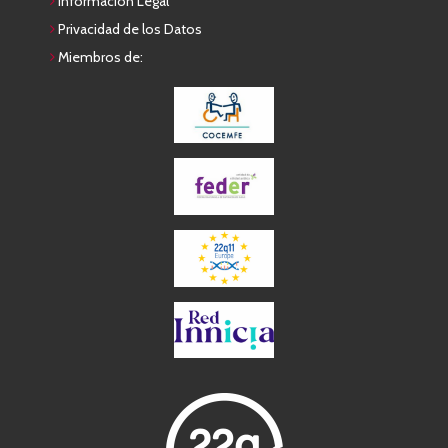
Información Legal
Privacidad de los Datos
Miembros de: