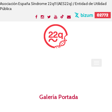
Asociación España Síndrome 22q11 (AES22q) / Entidad de Utilidad
Pública
Galería Portada