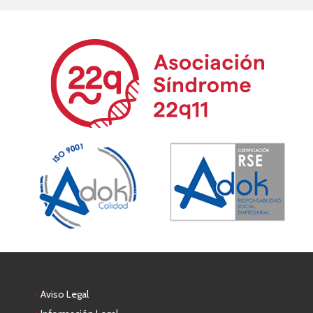
Aviso Legal