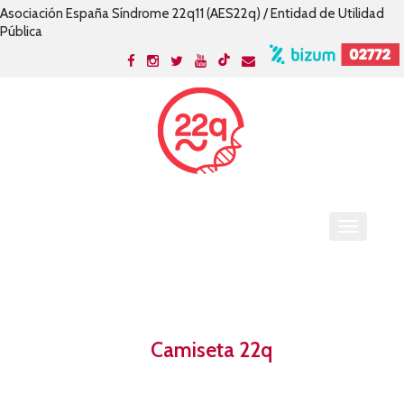
Asociación España Síndrome 22q11 (AES22q) / Entidad de Utilidad
Pública
Camiseta 22q