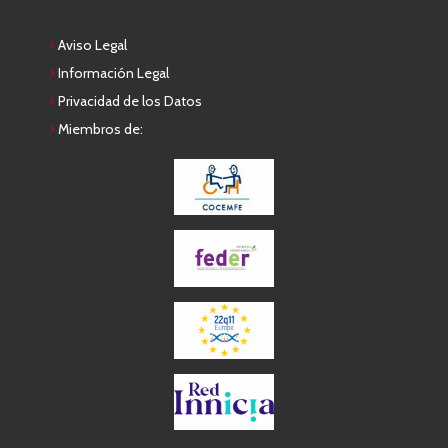
Aviso Legal
Información Legal
Privacidad de los Datos
Miembros de: