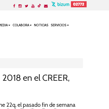
MEDIA
COLABORA
NOTICIAS
SERVICIOS
q 2018 en el CREER,
ome 22q, el pasado fin de semana