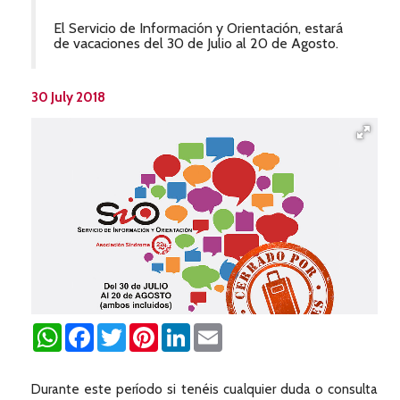
El Servicio de Información y Orientación, estará
de vacaciones del 30 de Julio al 20 de Agosto.
30 July 2018
WhatsApp
Facebook
Twitter
Pinterest
LinkedIn
Email
Durante este período si tenéis cualquier duda o consulta