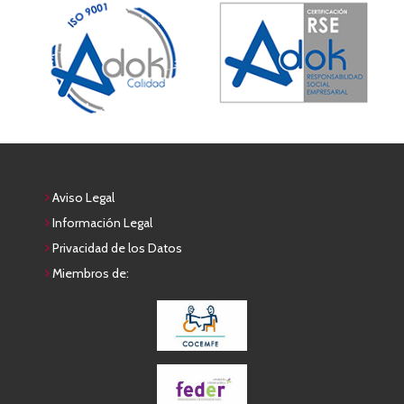
Aviso Legal
Información Legal
Privacidad de los Datos
Miembros de: