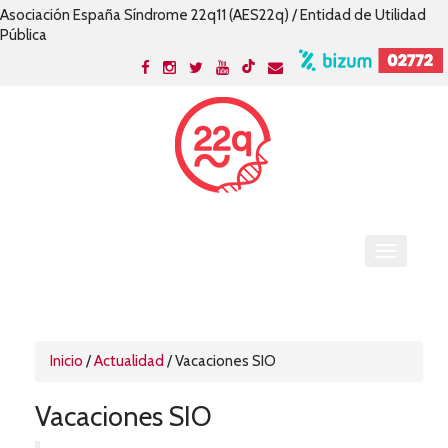
Asociación España Síndrome 22q11 (AES22q) / Entidad de Utilidad
Pública
Inicio
/
Actualidad
/
Vacaciones SIO
Vacaciones SIO