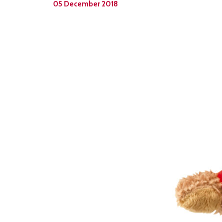
05 December 2018