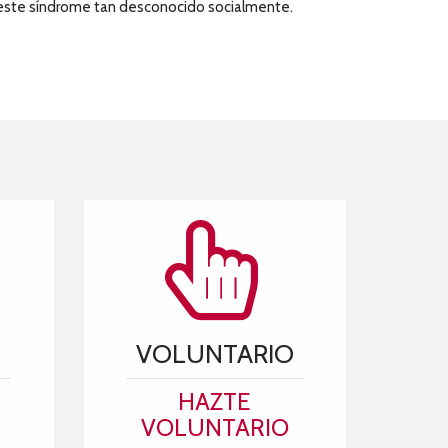
de este síndrome tan desconocido socialmente.
VOLUNTARIO
HAZTE
VOLUNTARIO