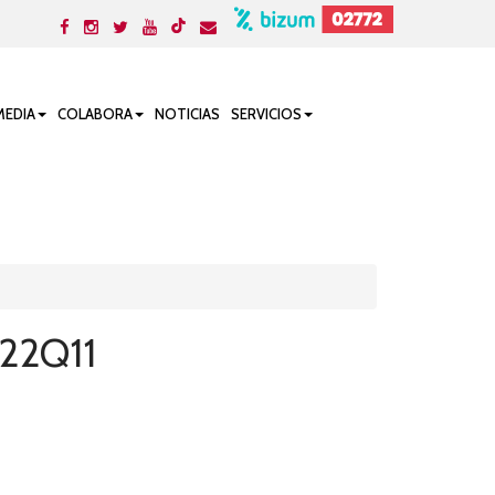
MEDIA
COLABORA
NOTICIAS
SERVICIOS
 22Q11