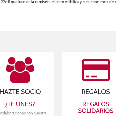
 22q11 que luce en la camiseta el osito visibiliza y crea conciencia 
HAZTE SOCIO
REGALOS
¿TE UNES?
REGALOS
SOLIDARIOS
 colaboraciones con nuestra