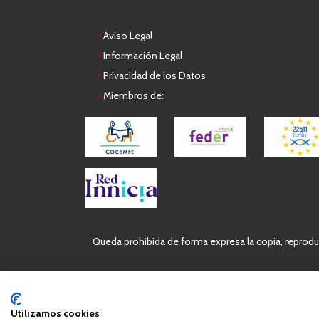
Aviso Legal
Información Legal
Privacidad de los Datos
Miembros de:
Queda prohibida de forma expresa la copia, reproduc
Utilizamos cookies