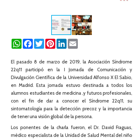
WhatsApp
Facebook
Twitter
Pinterest
LinkedIn
Email
El pasado 8 de marzo de 2019, la Asociación Síndrome
22q11 participó en la I Jornada de Comunicación y
Divulgación Científica de la Universidad Alfonso X El Sabio,
en Madrid. Esta jornada estuvo destinada a todos los
alumnos estudiantes de medicina ,y futuros profesionales,
con el fin de dar a conocer el Síndrome 22q11, su
sintomatología para la detección precoz y la importancia
de tener una visión global de la persona.
Los ponentes de la charla fueron, el Dr. David Fraguas,
médico especialista de la Unidad de Salud Mental del niño