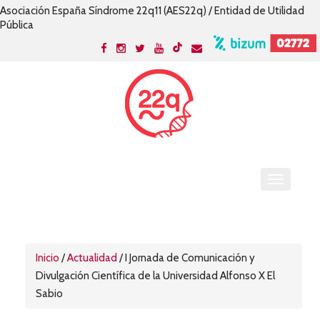
Asociación España Síndrome 22q11 (AES22q) / Entidad de Utilidad
Pública
Inicio
/
Actualidad
/
I Jornada de Comunicación y
Divulgación Científica de la Universidad Alfonso X El
Sabio