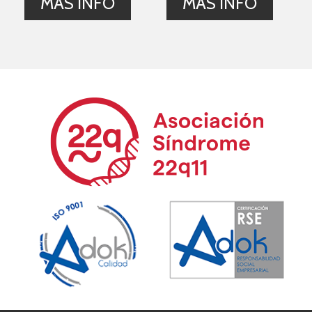
MÁS INFO
MÁS INFO