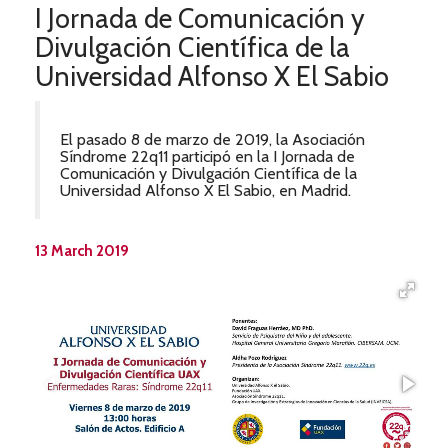
I Jornada de Comunicación y
Divulgación Científica de la
Universidad Alfonso X El Sabio
El pasado 8 de marzo de 2019, la Asociación
Síndrome 22q11 participó en la I Jornada de
Comunicación y Divulgación Científica de la
Universidad Alfonso X El Sabio, en Madrid.
13 March 2019