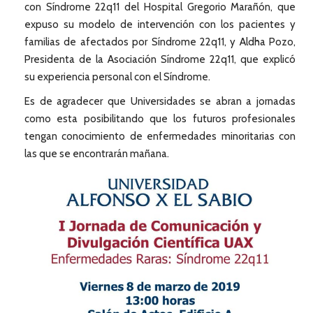
con Síndrome 22q11 del Hospital Gregorio Marañón, que
expuso su modelo de intervención con los pacientes y
familias de afectados por Síndrome 22q11, y Aldha Pozo,
Presidenta de la Asociación Síndrome 22q11, que explicó
su experiencia personal con el Síndrome.
Es de agradecer que Universidades se abran a jornadas
como esta posibilitando que los futuros profesionales
tengan conocimiento de enfermedades minoritarias con
las que se encontrarán mañana.