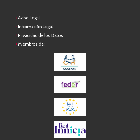
Aviso Legal
Información Legal
Privacidad de los Datos
Miembros de: