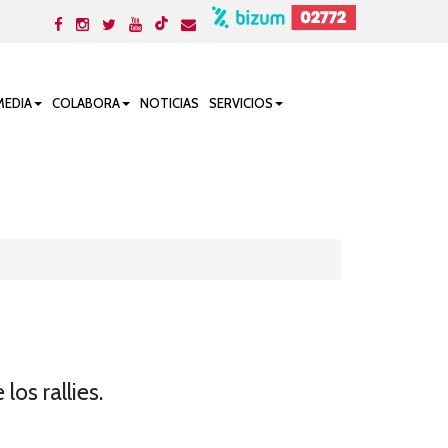
MEDIA
COLABORA
NOTICIAS
SERVICIOS
os rallies.