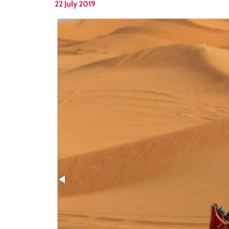
22 July 2019