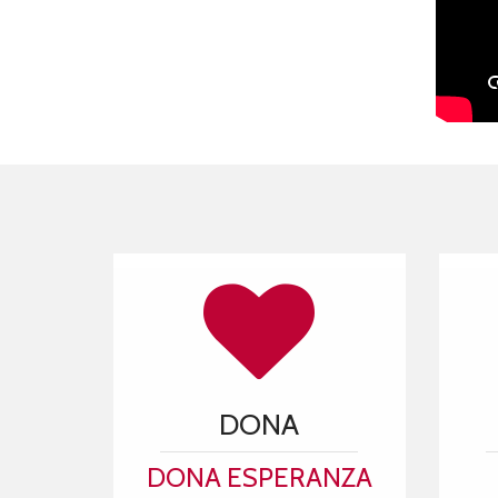
DONA
DONA ESPERANZA