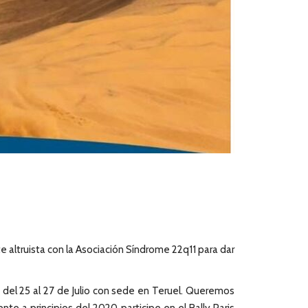
 altruista con la Asociación Síndrome 22q11 para dar
 del 25 al 27 de Julio con sede en Teruel. Queremos