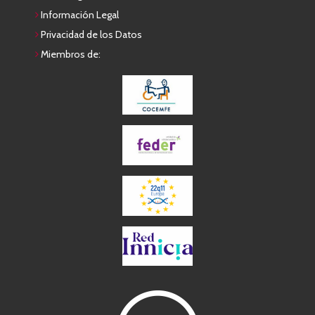
Información Legal
Privacidad de los Datos
Miembros de: