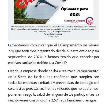
Lamentamos comunicar que el I Campamento de Verano
22q que teníamos organizado desde nuestra entidad para
septiembre de 2020 lo hemos tenido que cancelar por
motivos sanitarios debido a la Covid19.
Desde la empresa dónde se iba a realizar el campamento,
en la Sierra de Madrid, nos confirman que cumplen con
todas las medidas sanitarias y preventivas de contagio del
coranavirus pero aún así hemos valorado que no queremos
poner en riesgo la salud de ninguno de los participantes ya
sean jóvenes con Síndrome 22q11, sus familiares o amigos.