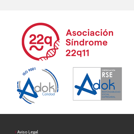
Aviso Legal