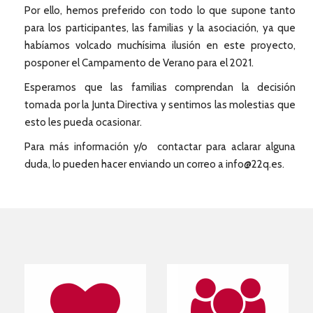
Por ello, hemos preferido con todo lo que supone tanto
para los participantes, las familias y la asociación, ya que
habíamos volcado muchísima ilusión en este proyecto,
posponer el Campamento de Verano para el 2021.
Esperamos que las familias comprendan la decisión
tomada por la Junta Directiva y sentimos las molestias que
esto les pueda ocasionar.
Para más información y/o contactar para aclarar alguna
duda, lo pueden hacer enviando un correo a info@22q.es.