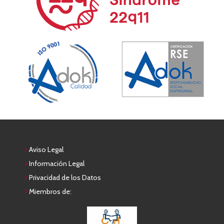
Aviso Legal
Información Legal
Privacidad de los Datos
Miembros de: