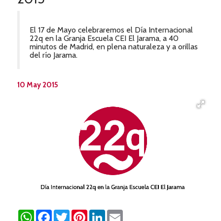
El 17 de Mayo celebraremos el Día Internacional
22q en la Granja Escuela CEI El Jarama, a 40
minutos de Madrid, en plena naturaleza y a orillas
del río Jarama.
10 May 2015
WhatsApp
Facebook
Twitter
Pinterest
LinkedIn
Email