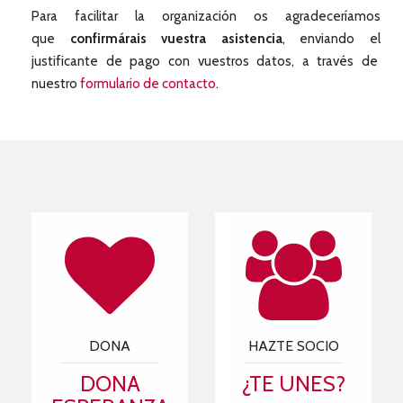
Para facilitar la organización os agradeceríamos
que
confirmárais vuestra asistencia
, enviando el
justificante de pago con vuestros datos, a través de
nuestro
formulario de contacto
.
DONA
HAZTE SOCIO
DONA
¿TE UNES?