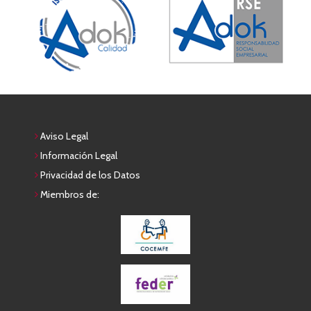
Aviso Legal
Información Legal
Privacidad de los Datos
Miembros de: