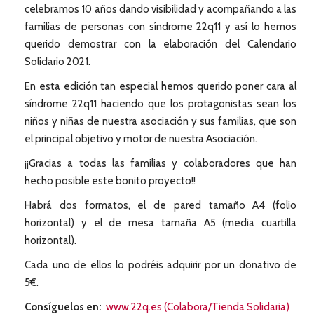
celebramos 10 años dando visibilidad y acompañando a las
familias de personas con síndrome 22q11 y así lo hemos
querido demostrar con la elaboración del Calendario
Solidario 2021.
En esta edición tan especial hemos querido poner cara al
síndrome 22q11 haciendo que los protagonistas sean los
niños y niñas de nuestra asociación y sus familias, que son
el principal objetivo y motor de nuestra Asociación.
¡¡Gracias a todas las familias y colaboradores que han
hecho posible este bonito proyecto!!
Habrá dos formatos, el de pared tamaño A4 (folio
horizontal) y el de mesa tamaña A5 (media cuartilla
horizontal).
Cada uno de ellos lo podréis adquirir por un donativo de
5€.
Consíguelos en:
www.22q.es (Colabora/Tienda Solidaria)