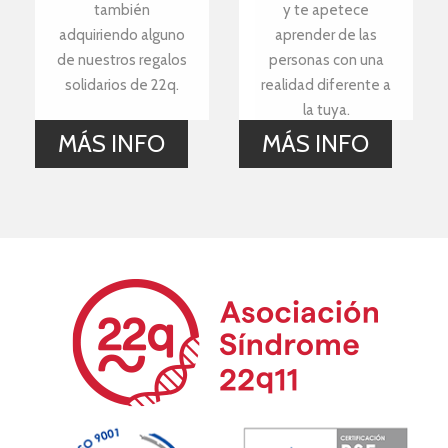
también
y te apetece
adquiriendo alguno
aprender de las
de nuestros regalos
personas con una
solidarios de 22q.
realidad diferente a
la tuya.
MÁS INFO
MÁS INFO