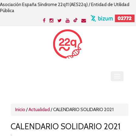
Asociación España Síndrome 22q11 (AES22q) / Entidad de Utilidad
Pública
Inicio
/
Actualidad
/
CALENDARIO SOLIDARIO 2021
CALENDARIO SOLIDARIO 2021