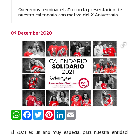
Queremos terminar el año con la presentación de
nuestro calendario con motivo del X Aniversario
09 December 2020
WhatsApp
Facebook
Twitter
Pinterest
LinkedIn
Email
El 2021 es un año muy especial para nuestra entidad,