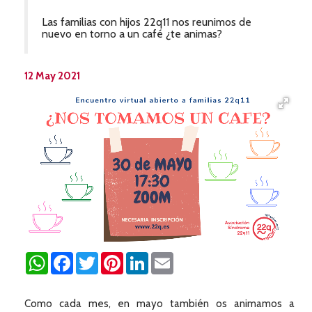
Las familias con hijos 22q11 nos reunimos de
nuevo en torno a un café ¿te animas?
12 May 2021
WhatsApp
Facebook
Twitter
Pinterest
LinkedIn
Email
Como cada mes, en mayo también os animamos a