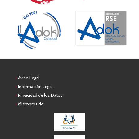
Aviso Legal
Información Legal
Privacidad de los Datos
Miembros de: