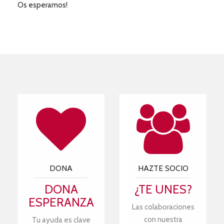
Os esperamos!
DONA
HAZTE SOCIO
DONA
¿TE UNES?
ESPERANZA
Las colaboraciones
con nuestra
Tu ayuda es clave