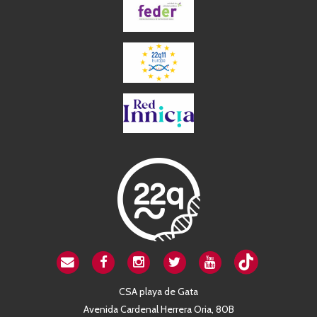
CSA playa de Gata
Avenida Cardenal Herrera Oria, 80B