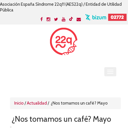
Asociación España Síndrome 22q11 (AES22q) / Entidad de Utilidad
Pública
Inicio
/
Actualidad
/
¿Nos tomamos un café? Mayo
¿Nos tomamos un café? Mayo