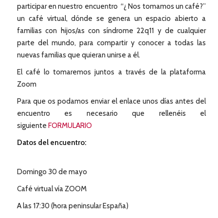
participar en nuestro encuentro “¿ Nos tomamos un café?”
un café virtual, dónde se genera un espacio abierto a
familias con hijos/as con síndrome 22q11 y de cualquier
parte del mundo, para compartir y conocer a todas las
nuevas familias que quieran unirse a él.
El café lo tomaremos juntos a través de la plataforma
Zoom
Para que os podamos enviar el enlace unos días antes del
encuentro es necesario que rellenéis el
siguiente
FORMULARIO
Datos del encuentro:
Domingo 30 de mayo
Café virtual vía ZOOM
A las 17:30 (hora peninsular España)