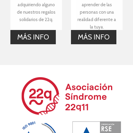
adquiriendo alguno
aprender de las
de nuestros regalos
personas con una
solidarios de 22q.
realidad diferente a
la tuya.
MÁS INFO
MÁS INFO