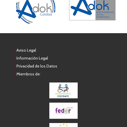
Aviso Legal
Información Legal
Privacidad de los Datos
Miembros de: