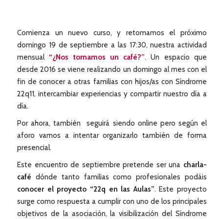
Comienza un nuevo curso, y retomamos el próximo
domingo 19 de septiembre a las 17:30, nuestra actividad
mensual
“¿Nos tomamos un café?”
. Un espacio que
desde 2016 se viene realizando un domingo al mes con el
fin de conocer a otras familias con hijos/as con Síndrome
22q11, intercambiar experiencias y compartir nuestro día a
día.
Por ahora, también seguirá siendo online pero según el
aforo vamos a intentar organizarlo también de forma
presencial.
Este encuentro de septiembre pretende ser una
charla-
café
dónde tanto familias como profesionales podáis
conocer el proyecto “22q en las Aulas”
. Este proyecto
surge como respuesta a cumplir con uno de los principales
objetivos de la asociación, la visibilización del Síndrome