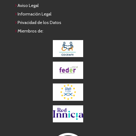
Aviso Legal
Información Legal
Privacidad de los Datos
Miembros de: