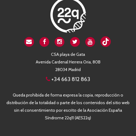
CSA playa de Gata
Avenida Cardenal Herrera Oria, 80B
28034 Madrid
+34 663 812 863
Queda prohibida de forma expresa la copia, reproducción o
distribución de la totalidad o parte de los contenidos del sitio web
sin el consentimiento por escrito de la Asociación España
Síndrome 22q11 (AES22q)