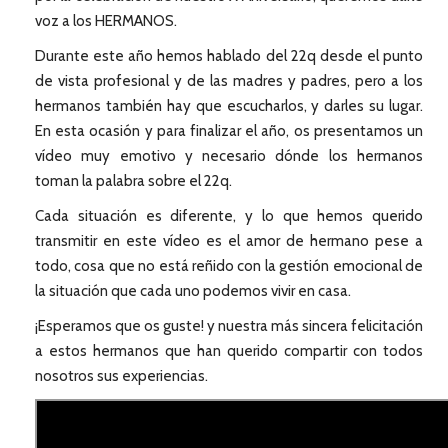
voz a los HERMANOS.
Durante este año hemos hablado del 22q desde el punto
de vista profesional y de las madres y padres, pero a los
hermanos también hay que escucharlos, y darles su lugar.
En esta ocasión y para finalizar el año, os presentamos un
vídeo muy emotivo y necesario dónde los hermanos
toman la palabra sobre el 22q.
Cada situación es diferente, y lo que hemos querido
transmitir en este vídeo es el amor de hermano pese a
todo, cosa que no está reñido con la gestión emocional de
la situación que cada uno podemos vivir en casa.
¡Esperamos que os guste! y nuestra más sincera felicitación
a estos hermanos que han querido compartir con todos
nosotros sus experiencias.