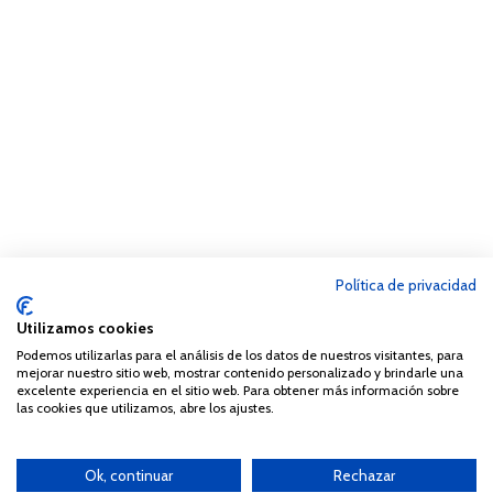
Política de privacidad
Utilizamos cookies
Podemos utilizarlas para el análisis de los datos de nuestros visitantes, para
mejorar nuestro sitio web, mostrar contenido personalizado y brindarle una
excelente experiencia en el sitio web. Para obtener más información sobre
las cookies que utilizamos, abre los ajustes.
Ok, continuar
Rechazar