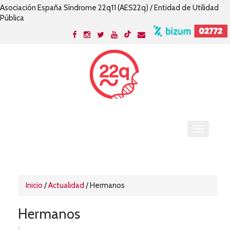
Asociación España Síndrome 22q11 (AES22q) / Entidad de Utilidad
Pública
Inicio
/
Actualidad
/
Hermanos
Hermanos