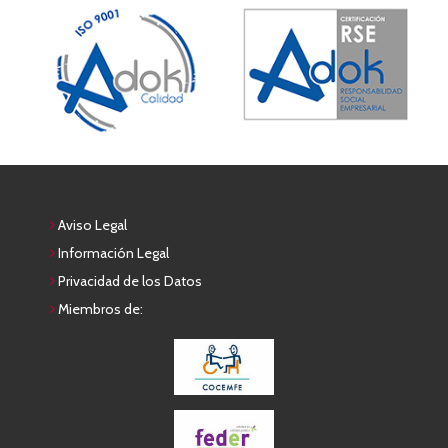
Aviso Legal
Información Legal
Privacidad de los Datos
Miembros de: