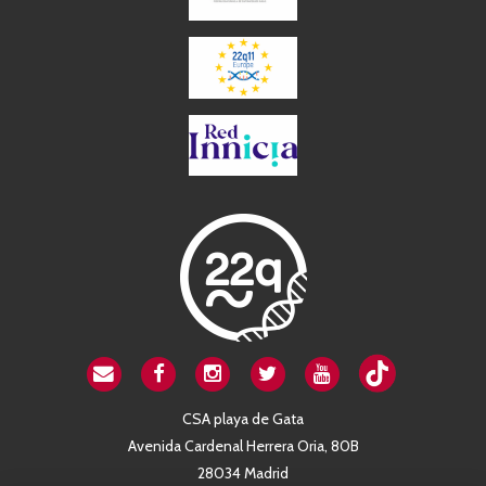
CSA playa de Gata
Avenida Cardenal Herrera Oria, 80B
28034 Madrid