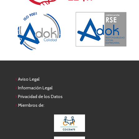
Aviso Legal
Información Legal
Privacidad de los Datos
Miembros de: