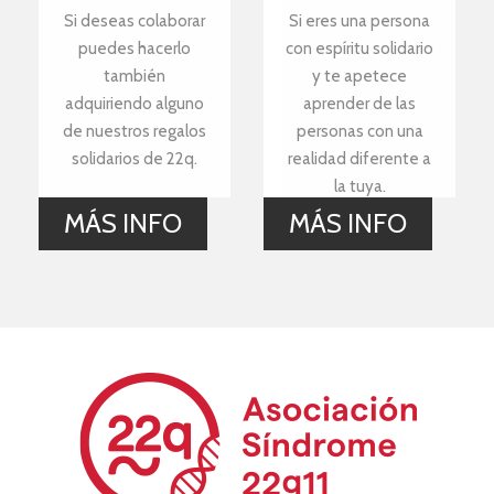
Si deseas colaborar
Si eres una persona
puedes hacerlo
con espíritu solidario
también
y te apetece
adquiriendo alguno
aprender de las
de nuestros regalos
personas con una
solidarios de 22q.
realidad diferente a
la tuya.
MÁS INFO
MÁS INFO