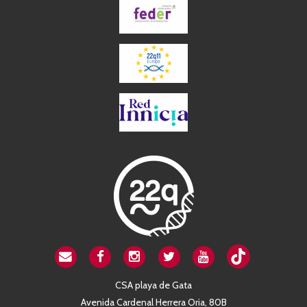
CSA playa de Gata
Avenida Cardenal Herrera Oria, 80B