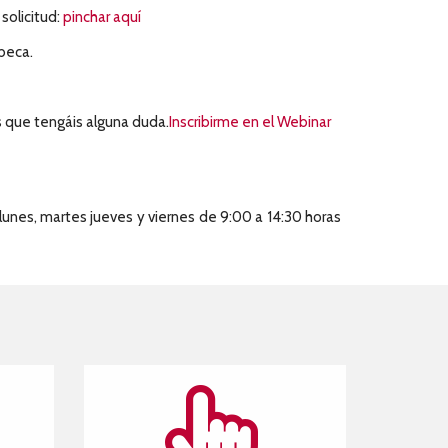
solicitud:
pinchar aquí
 beca.
 que tengáis alguna duda.
Inscribirme en el Webinar
 lunes, martes jueves y viernes de 9:00 a 14:30 horas