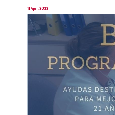
11 April 2022