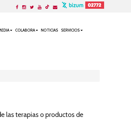
MEDIA
COLABORA
NOTICIAS
SERVICIOS
 las terapias o productos de