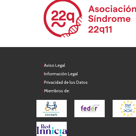
Aviso Legal
Información Legal
Privacidad de los Datos
Miembros de: