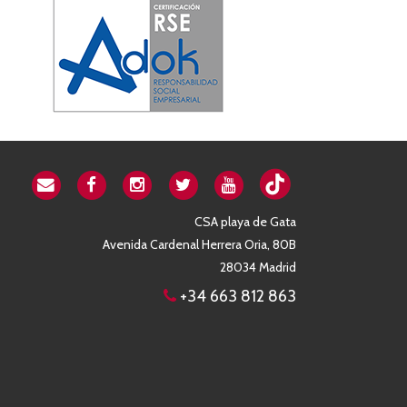
CSA playa de Gata
Avenida Cardenal Herrera Oria, 80B
28034 Madrid
+34 663 812 863