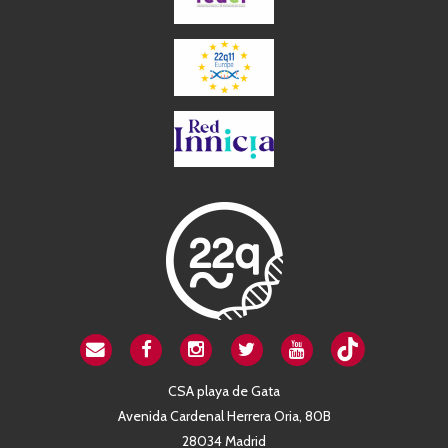
CSA playa de Gata
Avenida Cardenal Herrera Oria, 80B
28034 Madrid