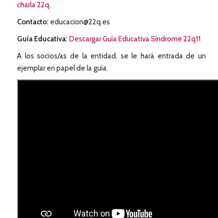
charla 22q.
Contacto:
educacion@22q.es
Guía Educativa:
Descargar Guía Educativa Síndrome 22q11
A los socios/as de la entidad, se le hará entrada de un
ejemplar en papel de la guía.