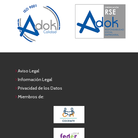
Aviso Legal
Información Legal
Privacidad de los Datos
Miembros de: