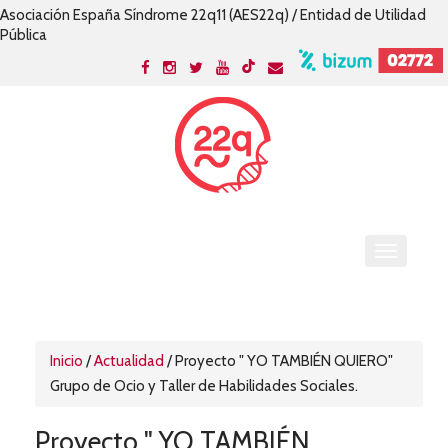
Asociación España Síndrome 22q11 (AES22q) / Entidad de Utilidad
Pública
Inicio
/
Actualidad
/
Proyecto " YO TAMBIÉN QUIERO"
Grupo de Ocio y Taller de Habilidades Sociales.
Proyecto " YO TAMBIÉN