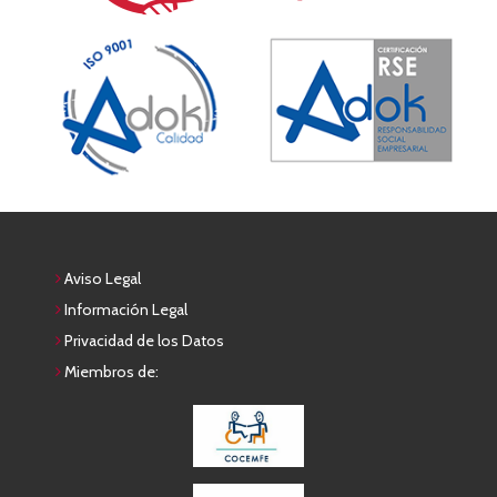
Aviso Legal
Información Legal
Privacidad de los Datos
Miembros de: