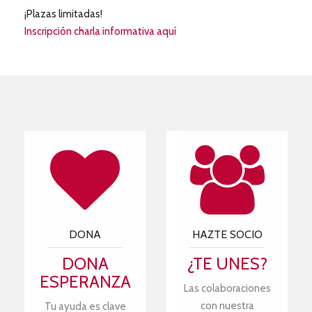
¡Plazas limitadas!
Inscripción charla informativa aquí
DONA
HAZTE SOCIO
DONA
¿TE UNES?
ESPERANZA
Las colaboraciones
con nuestra
Tu ayuda es clave