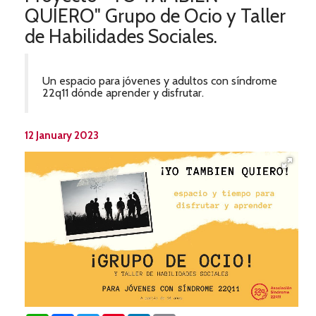
QUIERO" Grupo de Ocio y Taller
de Habilidades Sociales.
Un espacio para jóvenes y adultos con síndrome
22q11 dónde aprender y disfrutar.
12 January 2023