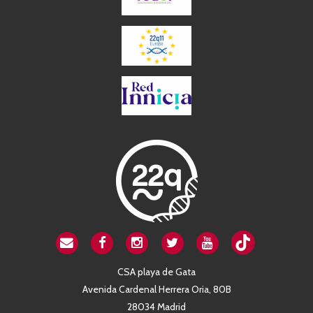
CSA playa de Gata
Avenida Cardenal Herrera Oria, 80B
28034 Madrid