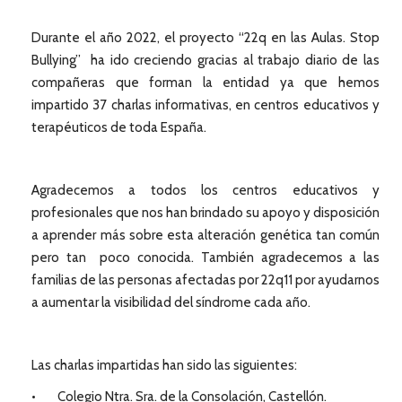
Durante el año 2022, el proyecto “22q en las Aulas. Stop
Bullying” ha ido creciendo gracias al trabajo diario de las
compañeras que forman la entidad ya que hemos
impartido 37 charlas informativas, en centros educativos y
terapéuticos de toda España.
Agradecemos a todos los centros educativos y
profesionales que nos han brindado su apoyo y disposición
a aprender más sobre esta alteración genética tan común
pero tan poco conocida. También agradecemos a las
familias de las personas afectadas por 22q11 por ayudarnos
a aumentar la visibilidad del síndrome cada año.
Las charlas impartidas han sido las siguientes:
• Colegio Ntra. Sra. de la Consolación, Castellón.