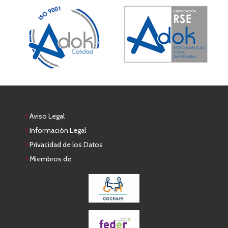
Aviso Legal
Información Legal
Privacidad de los Datos
Miembros de: