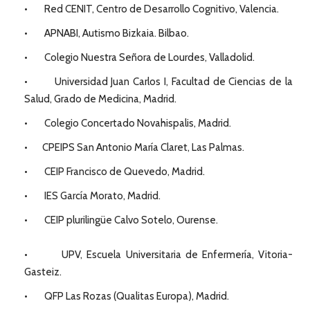
• Red CENIT, Centro de Desarrollo Cognitivo, Valencia.
• APNABI, Autismo Bizkaia. Bilbao.
• Colegio Nuestra Señora de Lourdes, Valladolid.
• Universidad Juan Carlos I, Facultad de Ciencias de la
Salud, Grado de Medicina, Madrid.
• Colegio Concertado Novahispalis, Madrid.
• CPEIPS San Antonio María Claret, Las Palmas.
• CEIP Francisco de Quevedo, Madrid.
• IES García Morato, Madrid.
• CEIP plurilingüe Calvo Sotelo, Ourense.
• UPV, Escuela Universitaria de Enfermería, Vitoria-
Gasteiz.
• QFP Las Rozas (Qualitas Europa), Madrid.