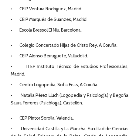
• CEIP Ventura Rodríguez, Madrid.
• CEIP Marqués de Suanzes, Madrid.
• Escola Bressol El Niu, Barcelona.
• Colegio Concertado Hijas de Cristo Rey, A Coruña.
• CEIP Alonso Berruguete, Valladolid.
• ITEP Instituto Técnico de Estudios Profesionales,
Madrid.
• Centro Logopedia, Sofia Feas, A Coruña.
• Natalia Pérez Lluch (Logopedia y Psicología) y Begoña
Saura Ferreres (Psicóloga), Castellón.
• CEP Pintor Sorolla, Valencia.
• Universidad Castilla y La Mancha, Facultad de Ciencias