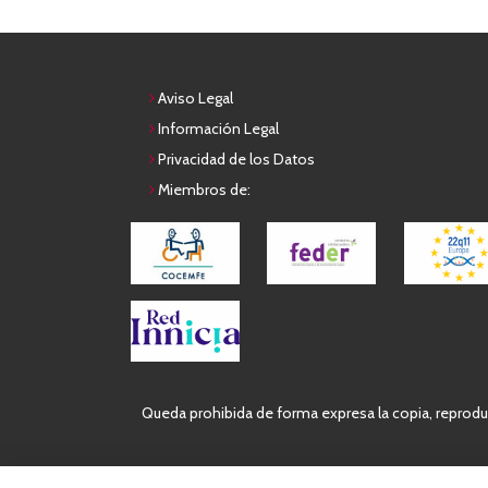
Aviso Legal
Información Legal
Privacidad de los Datos
Miembros de:
Queda prohibida de forma expresa la copia, reproduc