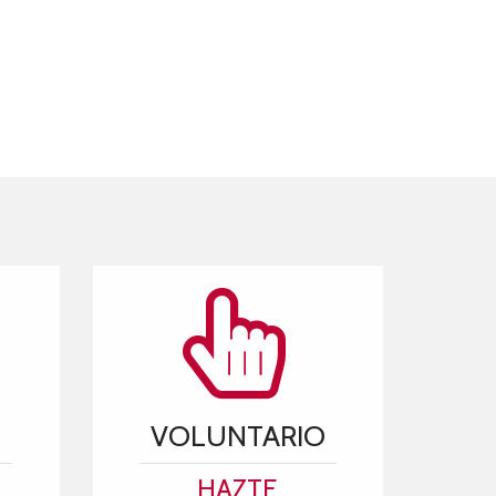
VOLUNTARIO
HAZTE