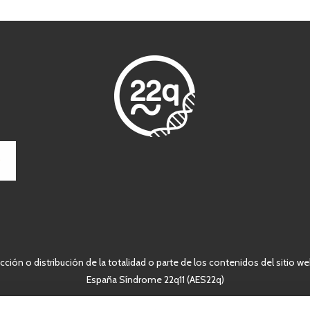
ción o distribución de la totalidad o parte de los contenidos del sitio we
España Síndrome 22q11 (AES22q)