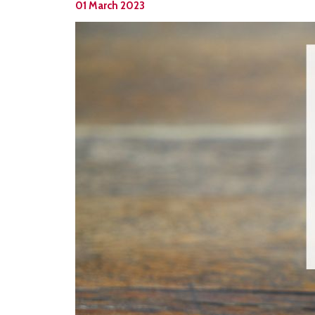
01 March 2023