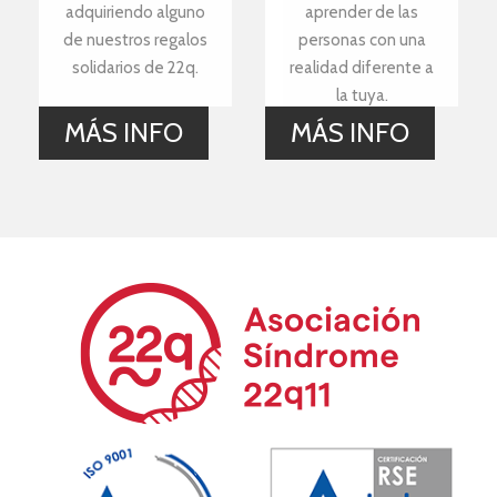
adquiriendo alguno
aprender de las
de nuestros regalos
personas con una
solidarios de 22q.
realidad diferente a
la tuya.
MÁS INFO
MÁS INFO