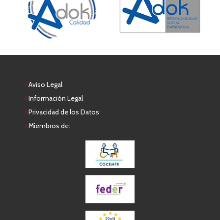
Aviso Legal
Información Legal
Privacidad de los Datos
Miembros de: