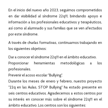
En el inicio del nuevo año 2023, seguimos comprometidos
en dar visibilidad al síndrome 22q11, brindando apoyo e
información a los profesionales educativos y terapéuticos,
así como al alumnado y sus familias que se ven afectados
por este síndrome.
A través de charlas formativas, continuamos trabajando en
los siguientes objetivos:
Dar a conocer el síndrome 22q11 en el ámbito educativo.
Proporcionar herramientas metodológicas a los
profesionales.
Prevenir el acoso escolar "Bullying".
Durante los meses de enero y febrero, nuestro proyecto
"22q en las Aulas, STOP Bullying" ha estado presente en
seis centros educativos. Agradecemos a estos centros por
su interés en conocer más sobre el síndrome 22q11 en el
ámbito educativo. Los centros son los siguientes: