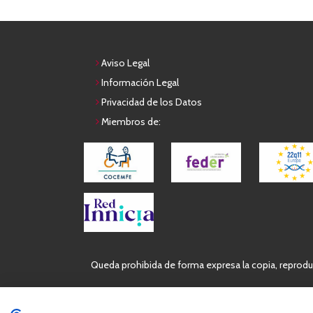
Aviso Legal
Información Legal
Privacidad de los Datos
Miembros de:
Queda prohibida de forma expresa la copia, reproduc