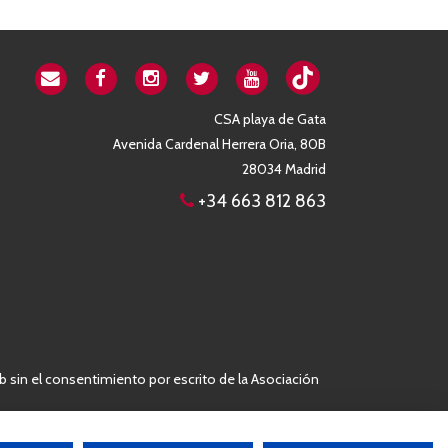
CSA playa de Gata
Avenida Cardenal Herrera Oria, 80B
28034 Madrid
+34 663 812 863
b sin el consentimiento por escrito de la Asociación