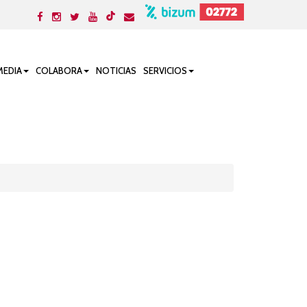
MEDIA
COLABORA
NOTICIAS
SERVICIOS