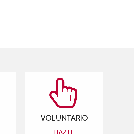
VOLUNTARIO
HAZTE