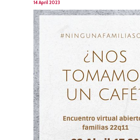
14 April 2023