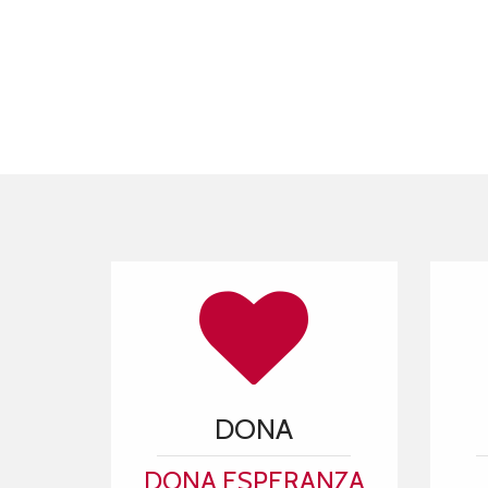
DONA
DONA ESPERANZA