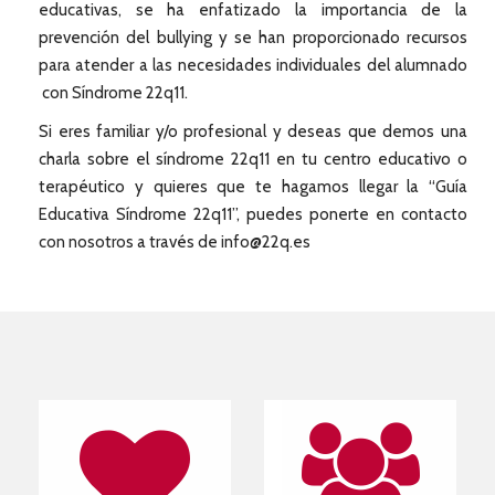
educativas, se ha enfatizado la importancia de la
prevención del bullying y se han proporcionado recursos
para atender a las necesidades individuales del alumnado
con Síndrome 22q11.
Si eres familiar y/o profesional y deseas que demos una
charla sobre el síndrome 22q11 en tu centro educativo o
terapéutico y quieres que te hagamos llegar la “Guía
Educativa Síndrome 22q11”, puedes ponerte en contacto
con nosotros a través de info@22q.es