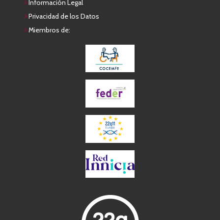
Información Legal
Privacidad de los Datos
Miembros de: