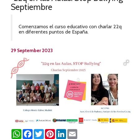
Septiembre
Comenzamos el curso educativo con charlar 22q
en diferentes puntos de España.
29 September 2023
WhatsApp
Facebook
Twitter
Pinterest
LinkedIn
Email