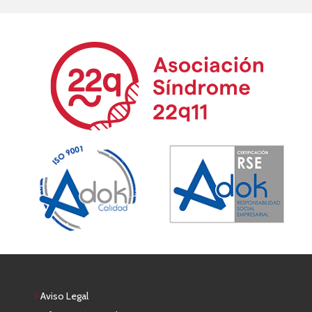
Aviso Legal