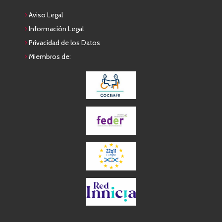
Aviso Legal
Información Legal
Privacidad de los Datos
Miembros de: