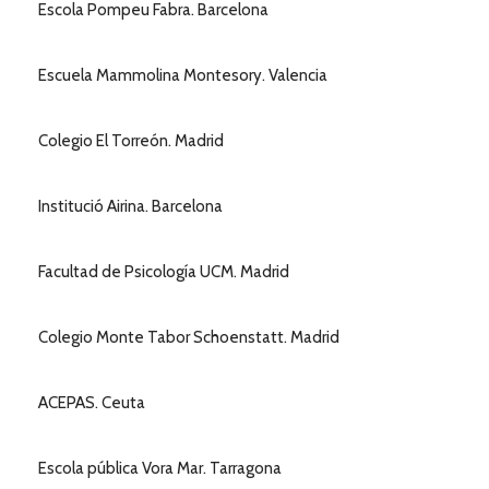
Escola Pompeu Fabra. Barcelona
Escuela Mammolina Montesory. Valencia
Colegio El Torreón. Madrid
Institució Airina. Barcelona
Facultad de Psicología UCM. Madrid
Colegio Monte Tabor Schoenstatt. Madrid
ACEPAS. Ceuta
Escola pública Vora Mar. Tarragona