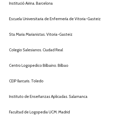
Institució Airina. Barcelona
Escuela Universitaria de Enfermería de Vitoria-Gasteiz
Sta Maria Marianistas. Vitoria-Gasteiz
Colegio Salesianos. Ciudad Real
Centro Logopedico Bilbaino. Bilbao
CEIP Ilarcuris. Toledo
Instituto de Enseñanzas Aplicadas. Salamanca
Facultad de Logopedia UCM. Madrid