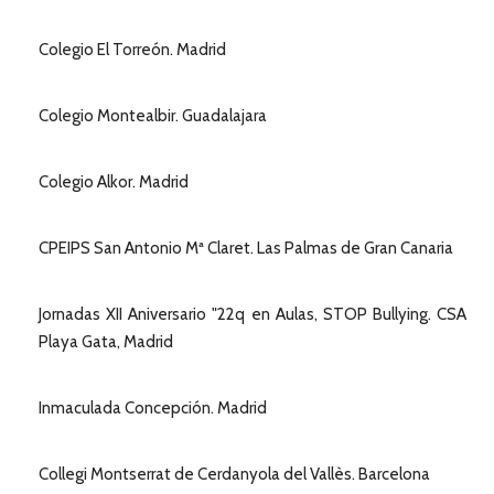
Colegio El Torreón. Madrid
Colegio Montealbir. Guadalajara
Colegio Alkor. Madrid
CPEIPS San Antonio Mª Claret. Las Palmas de Gran Canaria
Jornadas XII Aniversario "22q en Aulas, STOP Bullying. CSA
Playa Gata, Madrid
Inmaculada Concepción. Madrid
Collegi Montserrat de Cerdanyola del Vallès. Barcelona