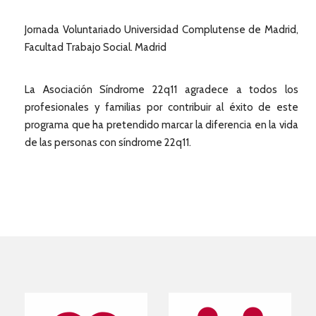
Jornada Voluntariado Universidad Complutense de Madrid,
Facultad Trabajo Social. Madrid
La Asociación Síndrome 22q11 agradece a todos los
profesionales y familias por contribuir al éxito de este
programa que ha pretendido marcar la diferencia en la vida
de las personas con síndrome 22q11.