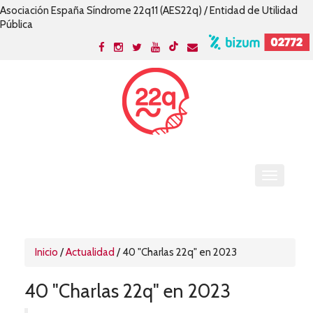
Asociación España Síndrome 22q11 (AES22q) / Entidad de Utilidad
Pública
Inicio
/
Actualidad
/
40 "Charlas 22q" en 2023
40 "Charlas 22q" en 2023