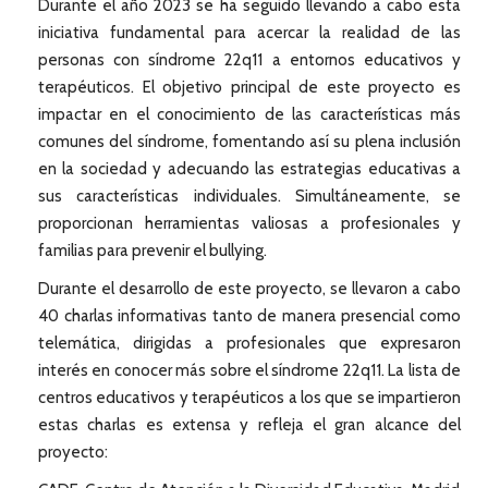
Durante el año 2023 se ha seguido llevando a cabo esta
iniciativa fundamental para acercar la realidad de las
personas con síndrome 22q11 a entornos educativos y
terapéuticos. El objetivo principal de este proyecto es
impactar en el conocimiento de las características más
comunes del síndrome, fomentando así su plena inclusión
en la sociedad y adecuando las estrategias educativas a
sus características individuales. Simultáneamente, se
proporcionan herramientas valiosas a profesionales y
familias para prevenir el bullying.
Durante el desarrollo de este proyecto, se llevaron a cabo
40 charlas informativas tanto de manera presencial como
telemática, dirigidas a profesionales que expresaron
interés en conocer más sobre el síndrome 22q11. La lista de
centros educativos y terapéuticos a los que se impartieron
estas charlas es extensa y refleja el gran alcance del
proyecto: