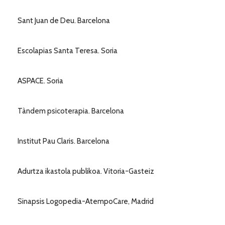
Sant Juan de Deu. Barcelona
Escolapias Santa Teresa. Soria
ASPACE. Soria
Tàndem psicoterapia. Barcelona
Institut Pau Claris. Barcelona
Adurtza ikastola publikoa. Vitoria-Gasteiz
Sinapsis Logopedia-AtempoCare, Madrid