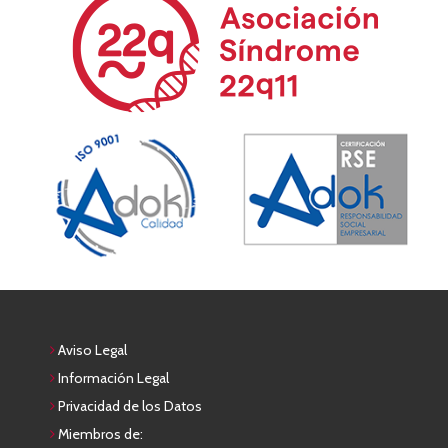
Aviso Legal
Información Legal
Privacidad de los Datos
Miembros de: