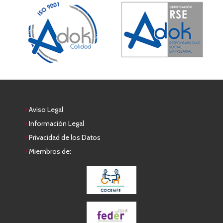
Aviso Legal
Información Legal
Privacidad de los Datos
Miembros de: