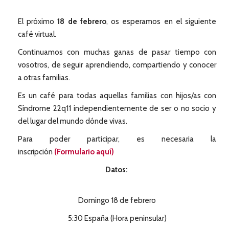
El próximo
18 de febrero
, os esperamos en el siguiente
café virtual.
Continuamos con muchas ganas de pasar tiempo con
vosotros, de seguir aprendiendo, compartiendo y conocer
a otras familias.
Es un café para todas aquellas familias con hijos/as con
Síndrome 22q11 independientemente de ser o no socio y
del lugar del mundo dónde vivas.
Para poder participar, es necesaria la
inscripción
(Formulario aquí)
Datos:
Domingo 18 de febrero
5:30 España (Hora peninsular)