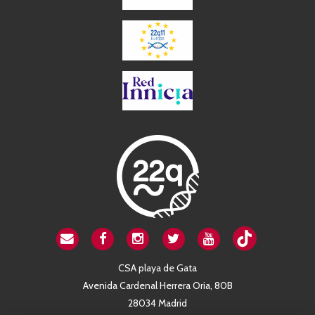
CSA playa de Gata
Avenida Cardenal Herrera Oria, 80B
28034 Madrid