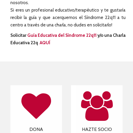
nosotros.
Si eres un profesional educativo/terapéutico y te gustaría
recibir la guía y que acerquemos el Síndrome 22q11 a tu
centro a través de una charla, no dudes en solicitarlo!
Solicitar
Guía Educativa del Síndrome 22q11
y/o una Charla
Educativa 22q
AQUÍ
DONA
HAZTE SOCIO