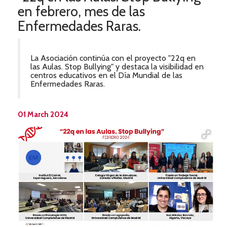
en febrero, mes de las
Enfermedades Raras.
La Asociación continúa con el proyecto "22q en
las Aulas. Stop Bullying" y destaca la visibilidad en
centros educativos en el Día Mundial de las
Enfermedades Raras.
01 March 2024