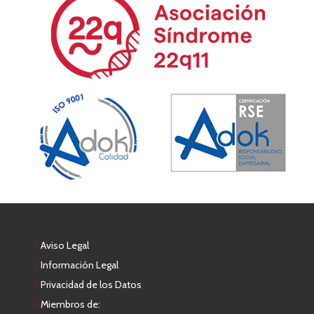
Aviso Legal
Información Legal
Privacidad de los Datos
Miembros de: