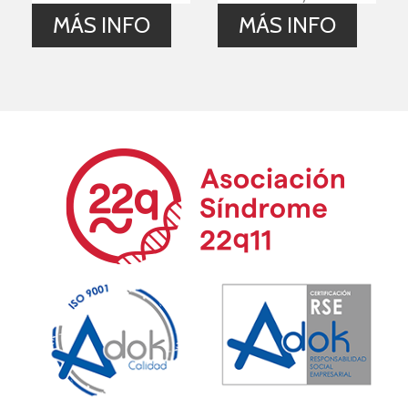
MÁS INFO
MÁS INFO