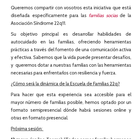
Queremos compartir con vosotros esta iniciativa que está
diseñada específicamente para las
familias socias
de la
Asociación Síndrome 22q11.
Su objetivo principal es desarrollar habilidades de
autocuidado en las familias, ofreciendo herramientas
prácticas a través del fomento de una comunicación activa
y efectiva. Sabemos que la vida puede presentar desafíos,
y queremos dotar a nuestras familias con las herramientas
necesarias para enfrentarlos con resiliencia y fuerza.
¿Cómo será la dinámica de la Escuela de Familias 22q?
Para hacer que esta experiencia sea accesible para el
mayor número de familias posible, hemos optado por un
formato semipresencial dónde habrá sesiones online y
otras en formato presencial.
Próxima sesión: