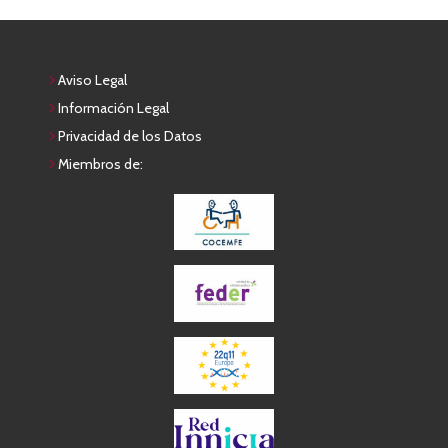
Aviso Legal
Información Legal
Privacidad de los Datos
Miembros de: