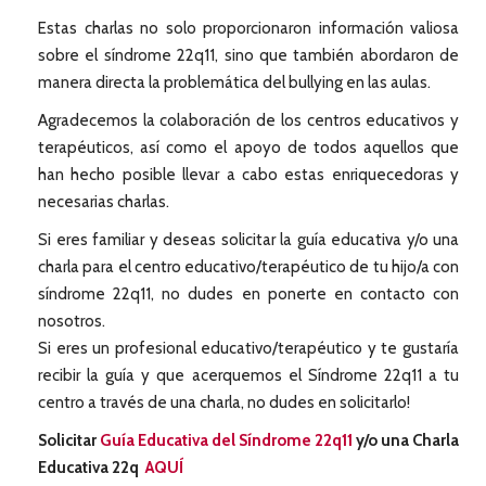
Estas charlas no solo proporcionaron información valiosa
sobre el síndrome 22q11, sino que también abordaron de
manera directa la problemática del bullying en las aulas.
Agradecemos la colaboración de los centros educativos y
terapéuticos, así como el apoyo de todos aquellos que
han hecho posible llevar a cabo estas enriquecedoras y
necesarias charlas.
Si eres familiar y deseas solicitar la guía educativa y/o una
charla para el centro educativo/terapéutico de tu hijo/a con
síndrome 22q11, no dudes en ponerte en contacto con
nosotros.
Si eres un profesional educativo/terapéutico y te gustaría
recibir la guía y que acerquemos el Síndrome 22q11 a tu
centro a través de una charla, no dudes en solicitarlo!
Solicitar
Guía Educativa del Síndrome 22q11
y/o una Charla
Educativa 22q
AQUÍ