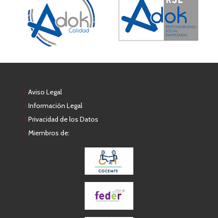
Aviso Legal
Información Legal
Privacidad de los Datos
Miembros de: