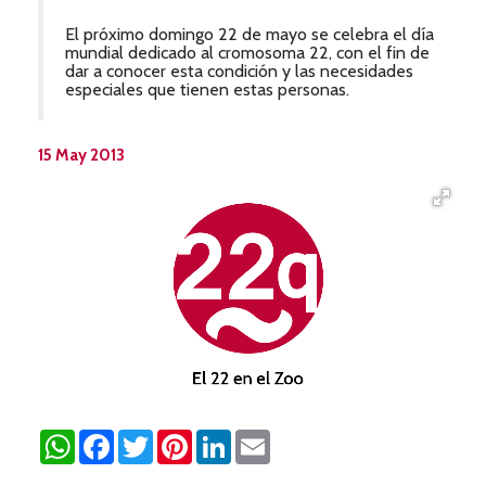
El próximo domingo 22 de mayo se celebra el día
mundial dedicado al cromosoma 22, con el fin de
dar a conocer esta condición y las necesidades
especiales que tienen estas personas.
15 May 2013
WhatsApp
Facebook
Twitter
Pinterest
LinkedIn
Email