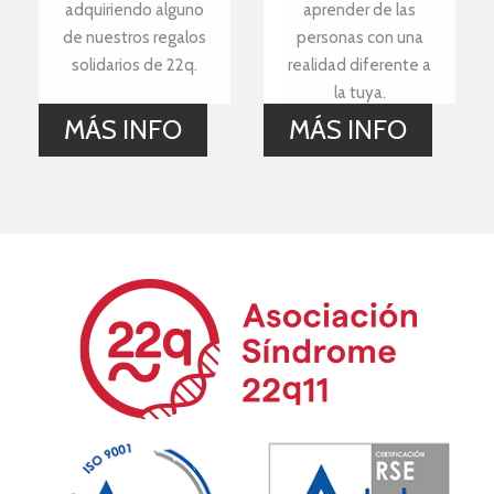
adquiriendo alguno
aprender de las
de nuestros regalos
personas con una
solidarios de 22q.
realidad diferente a
la tuya.
MÁS INFO
MÁS INFO