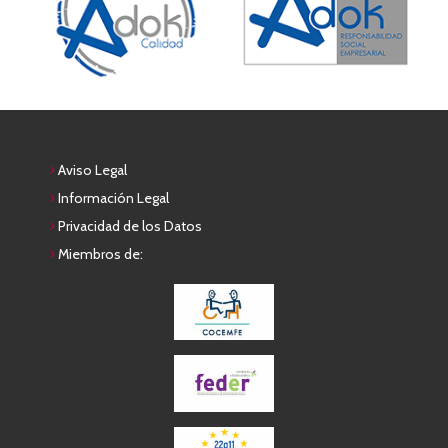
Aviso Legal
Información Legal
Privacidad de los Datos
Miembros de: