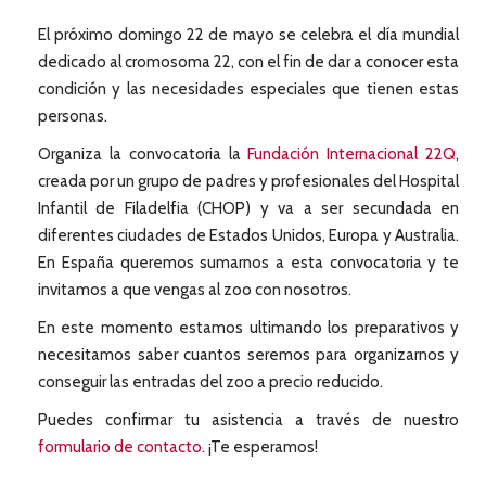
El próximo domingo 22 de mayo se celebra el día mundial
dedicado al cromosoma 22, con el fin de dar a conocer esta
condición y las necesidades especiales que tienen estas
personas.
Organiza la convocatoria la
Fundación Internacional 22Q
,
creada por un grupo de padres y profesionales del Hospital
Infantil de Filadelfia (CHOP) y va a ser secundada en
diferentes ciudades de Estados Unidos, Europa y Australia.
En España queremos sumarnos a esta convocatoria y te
invitamos a que vengas al zoo con nosotros.
En este momento estamos ultimando los preparativos y
necesitamos saber cuantos seremos para organizarnos y
conseguir las entradas del zoo a precio reducido.
Puedes confirmar tu asistencia a través de nuestro
formulario de contacto
. ¡Te esperamos!