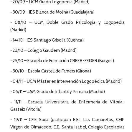
• 20/09 – UCM Grado Logopedia (Madrid)
• 30/09 – IES Blanca de Molina (Guadalajara)
• 08/10 – UCM Doble Grado Psicología y Logopedia
(Madrid)
• 14/10 – IES Santiago Grisolía (Cuenca)
• 23/10 – Colegio Gaudem (Madrid)
• 25/10 – Escuela de Formación CREER-FEDER (Burgos)
• 30/10 – Escola Castell de Farners (Girona)
• 04/11 – UCM Máster en Intervención Logopédica (Madrid)
• 05/11 – UAM Grado de Infantil y Primaria (Madrid)
• 11/11 – Escuela Universitaria de Enfermería de Vitoria-
Gasteiz (Vitoria)
• 19/11 – CFIE Soria (participan E.E.I. Las Camaretas, CEIP
Virgen de Olmacedo, E.E. Santa Isabel, Colegio Escolapias