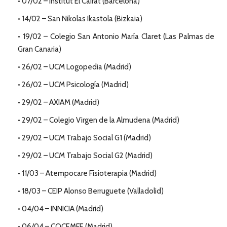
• 07/02 – Institut El Cairat (Barcelona)
• 14/02 – San Nikolas Ikastola (Bizkaia)
• 19/02 – Colegio San Antonio María Claret (Las Palmas de
Gran Canaria)
• 26/02 – UCM Logopedia (Madrid)
• 26/02 – UCM Psicología (Madrid)
• 29/02 – AXIAM (Madrid)
• 29/02 – Colegio Virgen de la Almudena (Madrid)
• 29/02 – UCM Trabajo Social G1 (Madrid)
• 29/02 – UCM Trabajo Social G2 (Madrid)
• 11/03 – Atempocare Fisioterapia (Madrid)
• 18/03 – CEIP Alonso Berruguete (Valladolid)
• 04/04 – INNICIA (Madrid)
• 06/04 – COCEMFE (Madrid)