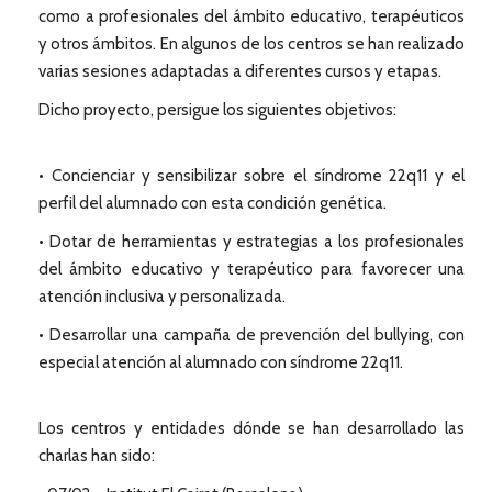
como a profesionales del ámbito educativo, terapéuticos
y otros ámbitos. En algunos de los centros se han realizado
varias sesiones adaptadas a diferentes cursos y etapas.
Dicho proyecto, persigue los siguientes objetivos:
• Concienciar y sensibilizar sobre el síndrome 22q11 y el
perfil del alumnado con esta condición genética.
• Dotar de herramientas y estrategias a los profesionales
del ámbito educativo y terapéutico para favorecer una
atención inclusiva y personalizada.
• Desarrollar una campaña de prevención del bullying, con
especial atención al alumnado con síndrome 22q11.
Los centros y entidades dónde se han desarrollado las
charlas han sido: