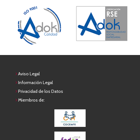
Aviso Legal
Información Legal
Privacidad de los Datos
Miembros de: