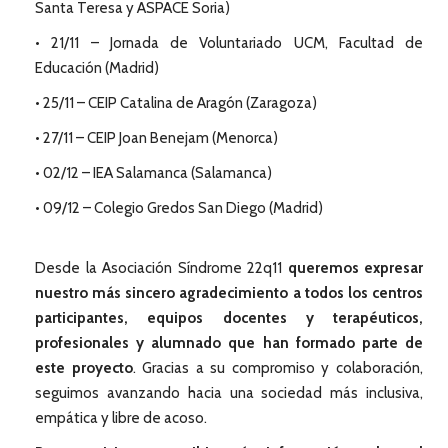
Santa Teresa y ASPACE Soria)
• 21/11 – Jornada de Voluntariado UCM, Facultad de
Educación (Madrid)
• 25/11 – CEIP Catalina de Aragón (Zaragoza)
• 27/11 – CEIP Joan Benejam (Menorca)
• 02/12 – IEA Salamanca (Salamanca)
• 09/12 – Colegio Gredos San Diego (Madrid)
Desde la Asociación Síndrome 22q11
queremos expresar
nuestro más sincero agradecimiento a todos los centros
participantes, equipos docentes y terapéuticos,
profesionales y alumnado que han formado parte de
este proyecto
. Gracias a su compromiso y colaboración,
seguimos avanzando hacia una sociedad más inclusiva,
empática y libre de acoso.