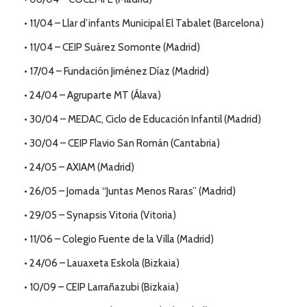
• 11/04 – Llar d’infants Municipal El Tabalet (Barcelona)
• 11/04 – CEIP Suárez Somonte (Madrid)
• 17/04 – Fundación Jiménez Díaz (Madrid)
• 24/04 – Agruparte MT (Álava)
• 30/04 – MEDAC, Ciclo de Educación Infantil (Madrid)
• 30/04 – CEIP Flavio San Román (Cantabria)
• 24/05 – AXIAM (Madrid)
• 26/05 – Jornada “Juntas Menos Raras” (Madrid)
• 29/05 – Synapsis Vitoria (Vitoria)
• 11/06 – Colegio Fuente de la Villa (Madrid)
• 24/06 – Lauaxeta Eskola (Bizkaia)
• 10/09 – CEIP Larrañazubi (Bizkaia)