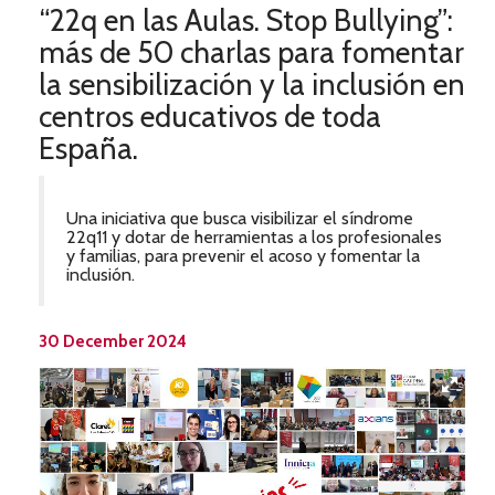
“22q en las Aulas. Stop Bullying”:
más de 50 charlas para fomentar
la sensibilización y la inclusión en
centros educativos de toda
España.
Una iniciativa que busca visibilizar el síndrome
22q11 y dotar de herramientas a los profesionales
y familias, para prevenir el acoso y fomentar la
inclusión.
30 December 2024