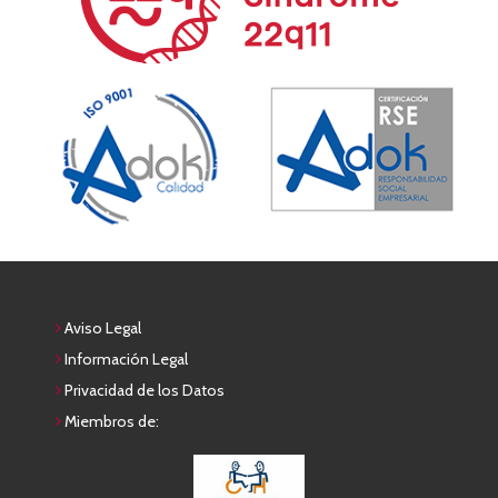
Aviso Legal
Información Legal
Privacidad de los Datos
Miembros de: