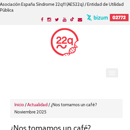
Asociación España Síndrome 22q11 (AES22q) / Entidad de Utilidad
Pública
Inicio
/
Actualidad
/
¿Nos tomamos un café?
Noviembre 2025
¿Nos tomamos un café?