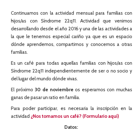
Continuamos con la actividad mensual para familias con
hijos/as con Síndrome 22q11. Actividad que venimos
desarrollando desde el año 2016 y una de las actividades a
la que le tenemos especial cariño ya que es un espacio
dónde aprendemos, compartimos y conocemos a otras
familias.
Es un café para todas aquellas familias con hijos/as con
Síndrome 22q11 independientemente de ser o no socio y
del lugar del mundo dónde vivas.
El próximo
30 de noviembre
os esperamos con muchas
ganas de pasar un ratio en familia.
Para poder participar, es necesaria la inscripción en la
actividad
¿Nos tomamos un café? (Formulario aquí)
Datos: