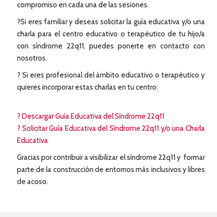
compromiso en cada una de las sesiones.
?Si eres familiar y deseas solicitar la guía educativa y/o una
charla para el centro educativo o terapéutico de tu hijo/a
con síndrome 22q11, puedes ponerte en contacto con
nosotros.
? Si eres profesional del ámbito educativo o terapéutico y
quieres incorporar estas charlas en tu centro:
? Descargar Guía Educativa del Síndrome 22q11
? Solicitar Guía Educativa del Síndrome 22q11 y/o una Charla
Educativa
Gracias por contribuir a visibilizar el síndrome 22q11 y formar
parte de la construcción de entornos más inclusivos y libres
de acoso.