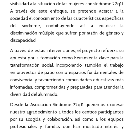
visibilidad a la situación de las mujeres con síndrome 22q11.
A través de este enfoque, se pretende acercar a la
sociedad el conocimiento de las características específicas
del síndrome, contribuyendo así a erradicar la
discriminación múltiple que sufren por razón de género y
discapacidad.
A través de estas intervenciones, el proyecto refuerza su
apuesta por la formación como herramienta clave para la
transformación social, incorporando también el trabajo
en proyectos de patio como espacios fundamentales de
convivencia, y favoreciendo comunidades educativas más
informadas, comprometidas y preparadas para atender la
diversidad del alumnado.
Desde la Asociación Síndrome 22q11 queremos expresar
nuestro agradecimiento a todos los centros participantes
por su acogida y colaboración, así como a los equipos
profesionales y familias que han mostrado interés y