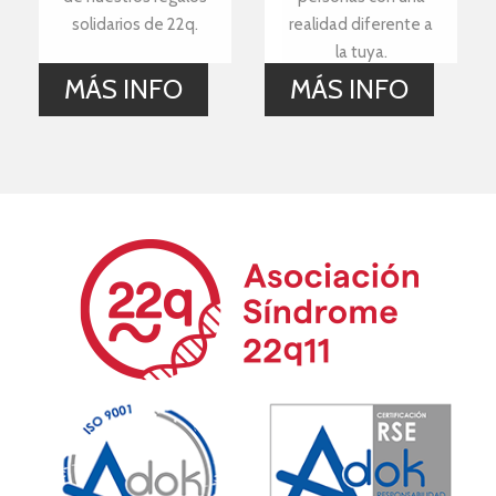
solidarios de 22q.
realidad diferente a
la tuya.
MÁS INFO
MÁS INFO