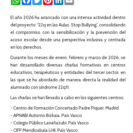
El año 2026 ha arrancado con una intensa actividad dentro
del proyecto “22q en las Aulas. Stop Bullying”, consolidando
el compromiso con la sensibilización y la prevención del
acoso escolar desde una perspectiva inclusiva y centrada
en los derechos.
Durante los meses de enero, febrero y marzo de 2026, se
han desarrollado diversas charlas formativas en centros
educativos, terapéuticos y entidades del tercer sector, en
las que se ha abordado de manera directa la realidad del
alumnado con síndrome 22q11.
Las charlas se han llevado a cabo en los siguientes centros:
- Centro de Formación Concertado Padre Piquer. Madrid
- APNABI Autismo Bizkaia. País Vasco
- Colegio Público Larrañazubi. País Vasco
- CIFP Mendizabala LHII. País Vasco