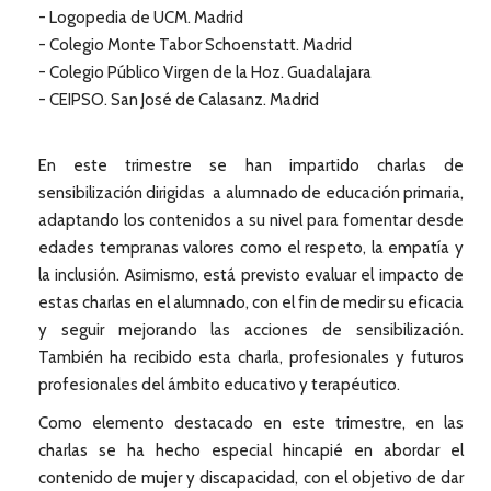
- Logopedia de UCM. Madrid
- Colegio Monte Tabor Schoenstatt. Madrid
- Colegio Público Virgen de la Hoz. Guadalajara
- CEIPSO. San José de Calasanz. Madrid
En este trimestre se han impartido charlas de
sensibilización dirigidas a alumnado de educación primaria,
adaptando los contenidos a su nivel para fomentar desde
edades tempranas valores como el respeto, la empatía y
la inclusión. Asimismo, está previsto evaluar el impacto de
estas charlas en el alumnado, con el fin de medir su eficacia
y seguir mejorando las acciones de sensibilización.
También ha recibido esta charla, profesionales y futuros
profesionales del ámbito educativo y terapéutico.
Como elemento destacado en este trimestre, en las
charlas se ha hecho especial hincapié en abordar el
contenido de mujer y discapacidad, con el objetivo de dar