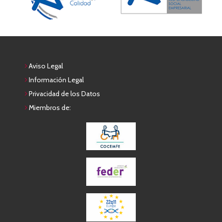
Aviso Legal
Información Legal
Privacidad de los Datos
Miembros de: