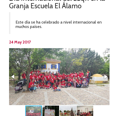
Granja Escuela El Álamo
Este día se ha celebrado a nivel internacional en
muchos países.
24 May 2017
 El
l