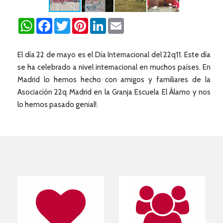
WhatsApp
Facebook
Twitter
Pinterest
LinkedIn
Email
El día 22 de mayo es el Día Internacional del 22q11. Este día
se ha celebrado a nivel internacional en muchos países. En
Madrid lo hemos hecho con amigos y familiares de la
Asociación 22q Madrid en la Granja Escuela El Álamo y nos
lo hemos pasado genial!.