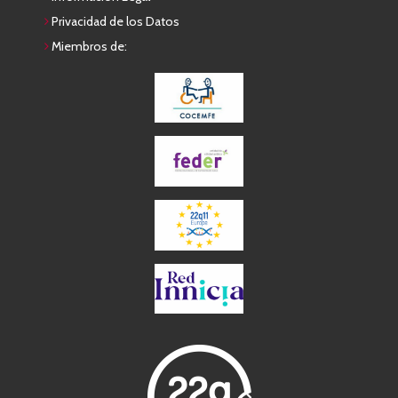
Privacidad de los Datos
Miembros de: