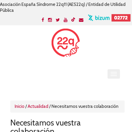
Asociación España Síndrome 22q11 (AES22q) / Entidad de Utilidad
Pública
Inicio
/
Actualidad
/
Necesitamos vuestra colaboración
Necesitamos vuestra
colaboración