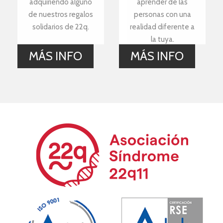
adquiriendo alguno
aprender de las
de nuestros regalos
personas con una
solidarios de 22q.
realidad diferente a
la tuya.
MÁS INFO
MÁS INFO