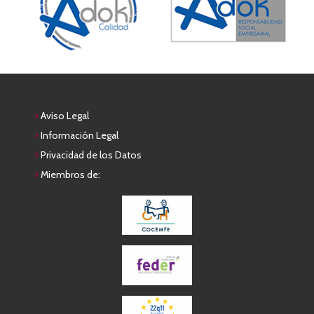
Aviso Legal
Información Legal
Privacidad de los Datos
Miembros de: