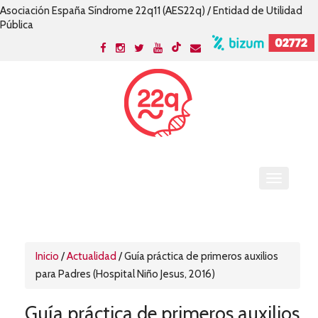
Asociación España Síndrome 22q11 (AES22q) / Entidad de Utilidad
Pública
Inicio
/
Actualidad
/
Guía práctica de primeros auxilios
para Padres (Hospital Niño Jesus, 2016)
Guía práctica de primeros auxilios