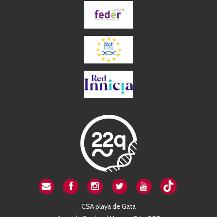
CSA playa de Gata