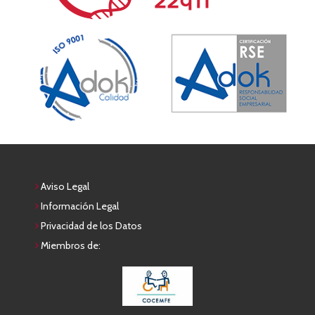
Aviso Legal
Información Legal
Privacidad de los Datos
Miembros de: