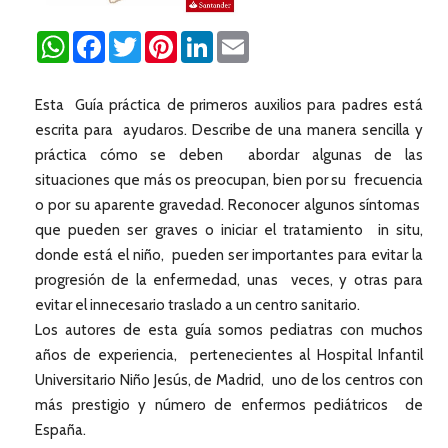
WhatsApp
Facebook
Twitter
Pinterest
LinkedIn
Email
Esta Guía práctica de primeros auxilios para padres está
escrita para ayudaros. Describe de una manera sencilla y
práctica cómo se deben abordar algunas de las
situaciones que más os preocupan, bien por su frecuencia
o por su aparente gravedad. Reconocer algunos síntomas
que pueden ser graves o iniciar el tratamiento in situ,
donde está el niño, pueden ser importantes para evitar la
progresión de la enfermedad, unas veces, y otras para
evitar el innecesario traslado a un centro sanitario.
Los autores de esta guía somos pediatras con muchos
años de experiencia, pertenecientes al Hospital Infantil
Universitario Niño Jesús, de Madrid, uno de los centros con
más prestigio y número de enfermos pediátricos de
España.