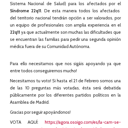
Sistema Nacional de Salud) para los afectados por el
Síndrome 22q11
. De esta manera todos los afectados
del territorio nacional tendrán opción a ser valorados, por
un equipo de profesionales con amplia experiencia en el
22q11
ya que actualmente son muchas las dificultades que
se encuentran las familias para pedir una segunda opinión
médica fuera de su Comunidad Autónoma.
Para ello necesitamos que nos sigáis apoyando ya que
entre todos conseguiremos mucho!
Necesitamos tu voto! Si hasta el 21 de Febrero somos una
de las 10 preguntas más votadas, ésta será debatida
públicamente por los diferentes partidos políticos en la
Asamblea de Madrid.
Gracias por seguir apoyándonos!
VOTA AQUÍ:
https://agora.osoigo.com/es/la-cam-se-