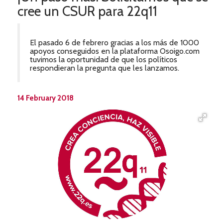
cree un CSUR para 22q11
El pasado 6 de febrero gracias a los más de 1000
apoyos conseguidos en la plataforma Osoigo.com
tuvimos la oportunidad de que los políticos
respondieran la pregunta que les lanzamos.
14 February 2018