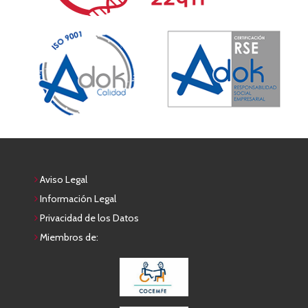
Aviso Legal
Información Legal
Privacidad de los Datos
Miembros de: