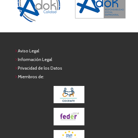
Aviso Legal
Información Legal
Privacidad de los Datos
Miembros de: