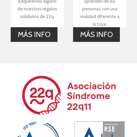
adquiriendo alguno
aprender de las
de nuestros regalos
personas con una
solidarios de 22q.
realidad diferente a
la tuya.
MÁS INFO
MÁS INFO