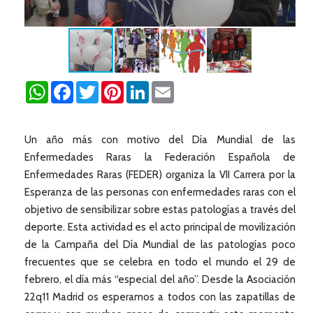
WhatsApp
Facebook
Twitter
Pinterest
LinkedIn
Email
Un año más con motivo del Día Mundial de las
Enfermedades Raras la Federación Española de
Enfermedades Raras (FEDER) organiza la VII Carrera por la
Esperanza de las personas con enfermedades raras con el
objetivo de sensibilizar sobre estas patologías a través del
deporte. Esta actividad es el acto principal de movilización
de la Campaña del Día Mundial de las patologías poco
frecuentes que se celebra en todo el mundo el 29 de
febrero, el día más “especial del año”. Desde la Asociación
22q11 Madrid os esperamos a todos con las zapatillas de