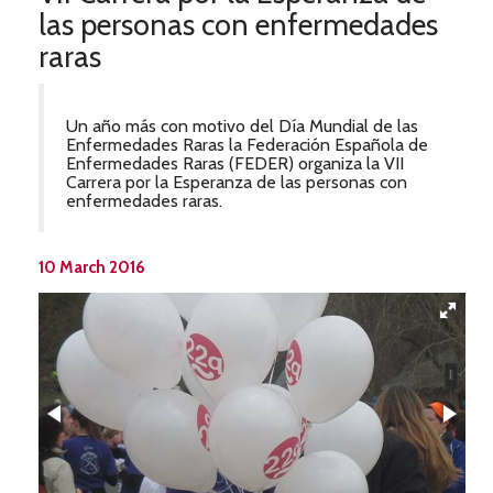
las personas con enfermedades
raras
Un año más con motivo del Día Mundial de las
Enfermedades Raras la Federación Española de
Enfermedades Raras (FEDER) organiza la VII
Carrera por la Esperanza de las personas con
enfermedades raras.
10 March 2016