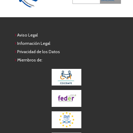
Aviso Legal
Información Legal
Privacidad de los Datos
Miembros de: