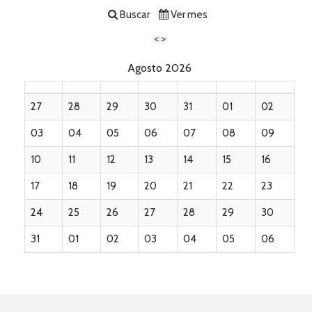
Buscar
Ver mes
<
>
Agosto 2026
27
28
29
30
31
01
02
03
04
05
06
07
08
09
10
11
12
13
14
15
16
17
18
19
20
21
22
23
24
25
26
27
28
29
30
31
01
02
03
04
05
06