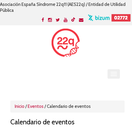
Asociación España Síndrome 22q11 (AES22q) / Entidad de Utilidad
Pública
Inicio
/
Eventos
/ Calendario de eventos
Calendario de eventos