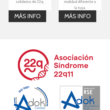
solidarios de 22q.
realidad diferente a
la tuya.
MÁS INFO
MÁS INFO